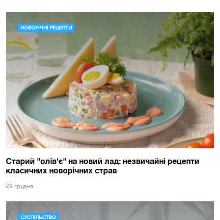
НОВОРІЧНІ РЕЦЕПТИ
Старий "олів'є" на новий лад: незвичайні рецепти
класичних новорічних страв
29 грудня
СУСПІЛЬСТВО