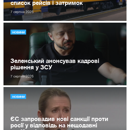
список рейсів і затримок
7 серпня 2026
НОВИНИ
Зеленський анонсував кадрові
рішення у ЗСУ
7 серпня 2026
НОВИНИ
ЄС запровадив нові санкції проти
росії у відповідь на нещодавні