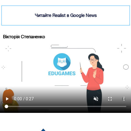
Читайте Realist в Google News
Вікторія Степаненко