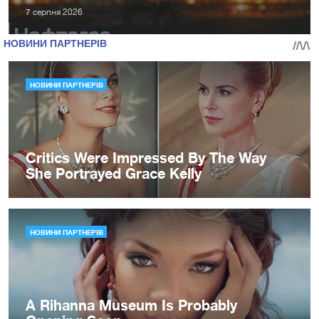
7 серпня 2026