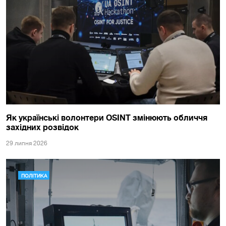
Як українські волонтери OSINT змінюють обличчя
західних розвідок
29 липня 2026
ПОЛІТИКА