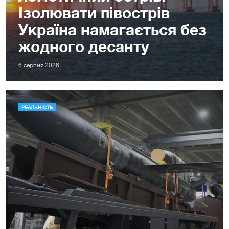
Ізолювати півострів
Україна намагається без
жодного десанту
6 серпня 2026
РЕАЛЬНІСТЬ