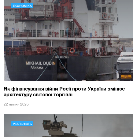
ЕКОНОМІКА
Як фінансування війни Росії проти України змінює
архітектуру світової торгівлі
22 липня 2026
РЕАЛЬНІСТЬ