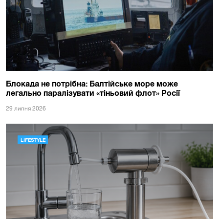
Блокада не потрібна: Балтійське море може
легально паралізувати «тіньовий флот» Росії
29 липня 2026
LIFESTYLE