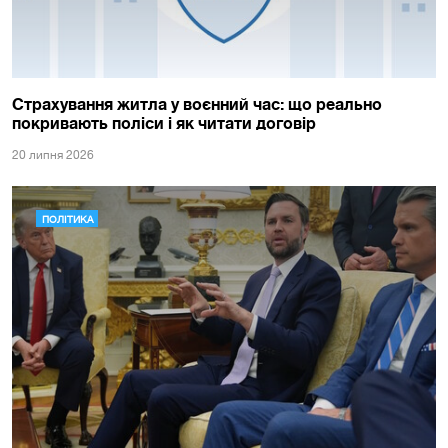
Страхування житла у воєнний час: що реально
покривають поліси і як читати договір
20 липня 2026
ПОЛІТИКА