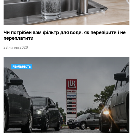
Чи потрібен вам фільтр для води: як перевірити і не
переплатити
23 липня 2026
РЕАЛЬНІСТЬ