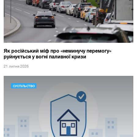
Як російський міф про «неминучу перемогу»
руйнується у вогні паливної кризи
21 липня 2026
СУСПІЛЬСТВО