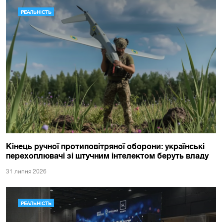
РЕАЛЬНІСТЬ
Кінець ручної протиповітряної оборони: українські
перехоплювачі зі штучним інтелектом беруть владу
31 липня 2026
РЕАЛЬНІСТЬ