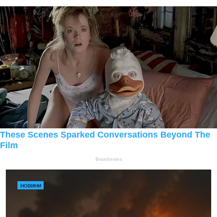
НОВИНИ