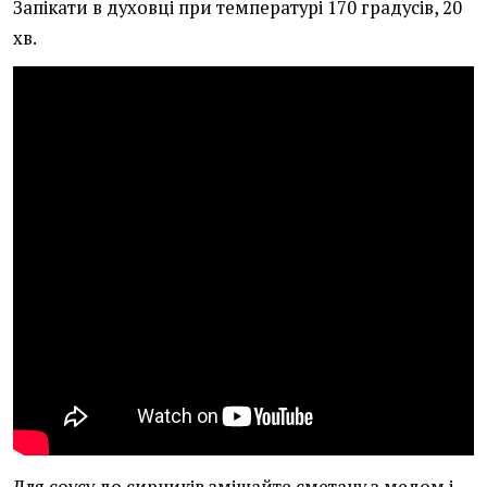
Запікати в духовці при температурі 170 градусів, 20
хв.