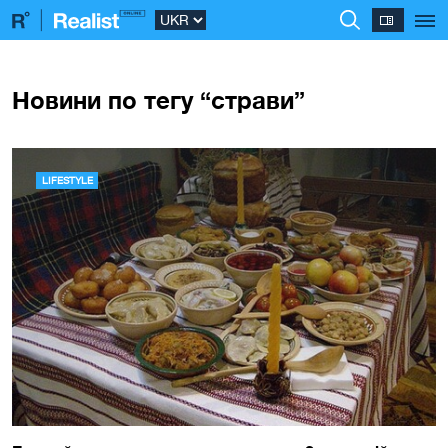
Новини по тегу “страви”
LIFESTYLE