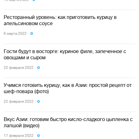
Ресторанный уровень: как приготовить курицу в
апельсиновом соусе
6 марта 2022
Гости будут в восторге: куриное филе, запеченное с
овощами и сыром
22 февраля 2022
Учимся готовить курицу, как в Азии: простой рецепт от
шеф-повара (фото)
22 февраля 2022
Вкус Азии: готовим быстро кисло-сладкого цыпленка с
лапшой (видео)
17 февраля 2022