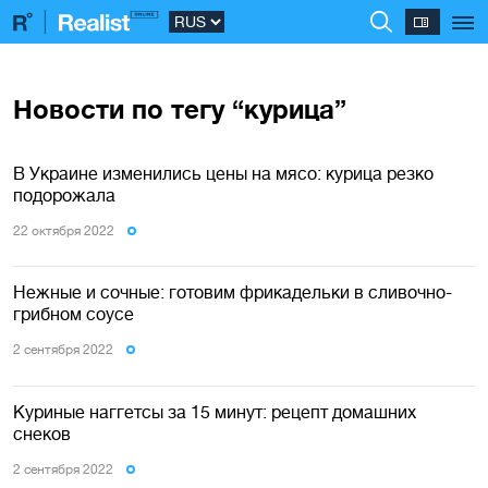
Новости по тегу “курица”
В Украине изменились цены на мясо: курица резко
подорожала
22 октября 2022
Нежные и сочные: готовим фрикадельки в сливочно-
грибном соусе
2 сентября 2022
Куриные наггетсы за 15 минут: рецепт домашних
снеков
2 сентября 2022