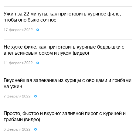
Ужин за 22 минуты: как приготовить куриное филе,
чтобы оно было сочное
17 февраля 2022
Не хуже филе: как приготовить куриные бедрышки с
апельсиновым соком и луком (видео)
11 февраля 2022
Вкуснейшая запеканка из курицы с овощами и грибами
на ужин
7 февраля 2022
Просто, быстро и вкусно: заливной пирог с курицей и
грибами (видео)
6 февраля 2022