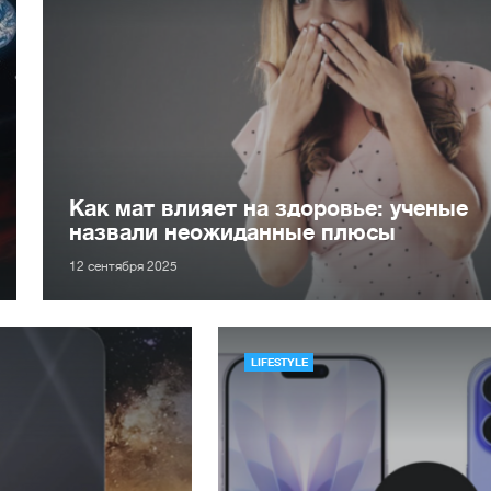
Как мат влияет на здоровье: ученые
назвали неожиданные плюсы
12 сентября 2025
LIFESTYLE