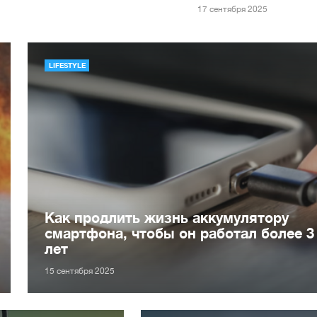
17 сентября 2025
LIFESTYLE
Как продлить жизнь аккумулятору
смартфона, чтобы он работал более 3
лет
15 сентября 2025