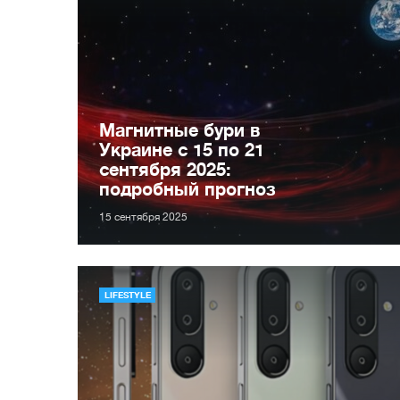
Магнитные бури в
Украине с 15 по 21
сентября 2025:
подробный прогноз
15 сентября 2025
LIFESTYLE