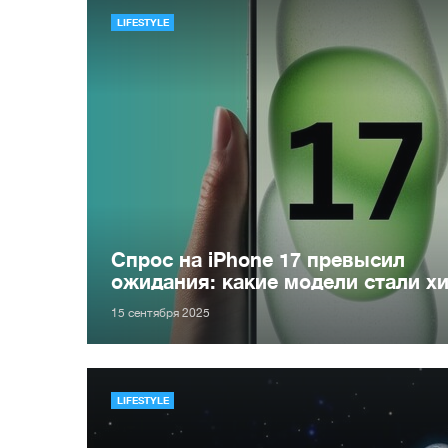
LIFESTYLE
Спрос на iPhone 17 превысил
ожидания: какие модели стали х
15 сентября 2025
LIFESTYLE