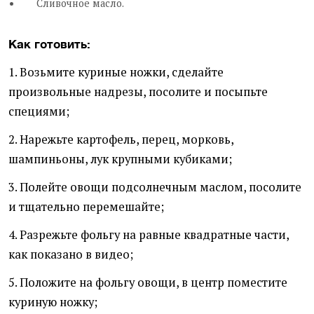
Сливочное масло.
Как готовить:
1. Возьмите куриные ножки, сделайте
произвольные надрезы, посолите и посыпьте
специями;
2. Нарежьте картофель, перец, морковь,
шампиньоны, лук крупными кубиками;
3. Полейте овощи подсолнечным маслом, посолите
и тщательно перемешайте;
4. Разрежьте фольгу на равные квадратные части,
как показано в видео;
5. Положите на фольгу овощи, в центр поместите
куриную ножку;