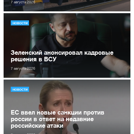
7 августа 2026
НОВОСТИ
Зеленский анонсировал кадровые
решения в ВСУ
7 августа 2026
НОВОСТИ
ЕС ввел новые санкции против
россии в ответ на недавние
российские атаки