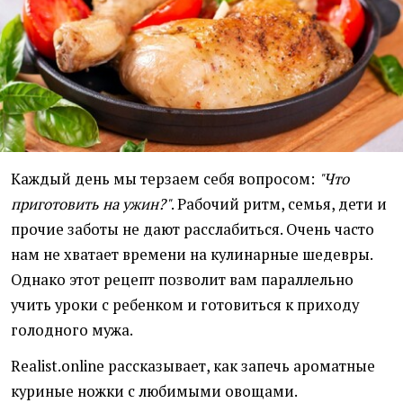
Каждый день мы терзаем себя вопросом:
"Что
приготовить на ужин?"
. Рабочий ритм, семья, дети и
прочие заботы не дают расслабиться. Очень часто
нам не хватает времени на кулинарные шедевры.
Однако этот рецепт позволит вам параллельно
учить уроки с ребенком и готовиться к приходу
голодного мужа.
Realist.online рассказывает, как запечь ароматные
куриные ножки с любимыми овощами.