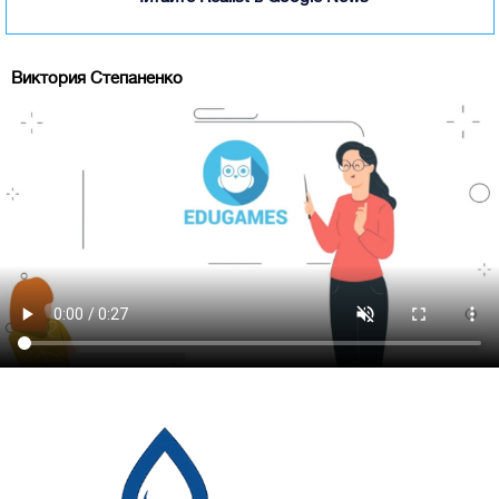
Виктория Степаненко