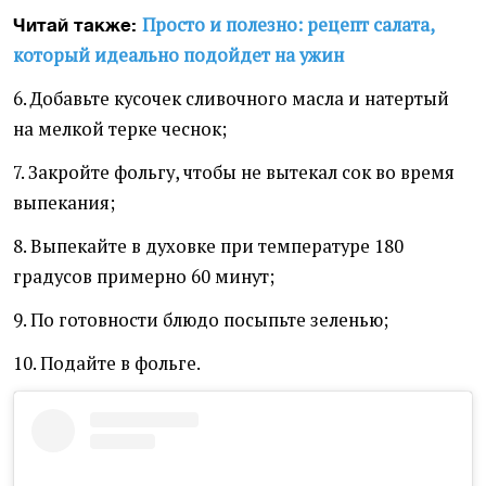
Просто и полезно: рецепт салата,
Читай также:
который идеально подойдет на ужин
6. Добавьте кусочек сливочного масла и натертый
на мелкой терке чеснок;
7. Закройте фольгу, чтобы не вытекал сок во время
выпекания;
8. Выпекайте в духовке при температуре 180
градусов примерно 60 минут;
9. По готовности блюдо посыпьте зеленью;
10. Подайте в фольге.