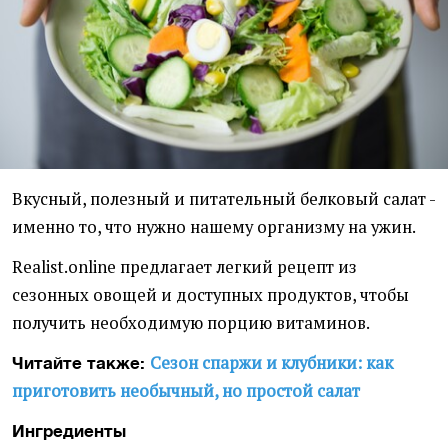
Вкусный, полезный и питательный белковый салат -
именно то, что нужно нашему организму на ужин.
Realist.online предлагает легкий рецепт из
сезонных овощей и доступных продуктов, чтобы
получить необходимую порцию витаминов.
Сезон спаржи и клубники: как
Читайте также:
приготовить необычный, но простой салат
Ингредиенты