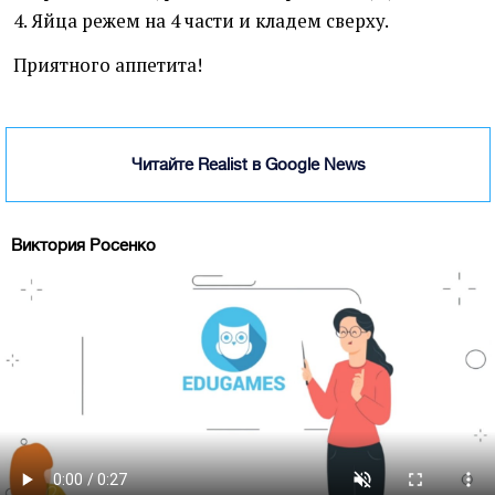
4. Яйца режем на 4 части и кладем сверху.
Приятного аппетита!
Читайте Realist в Google News
Виктория Росенко