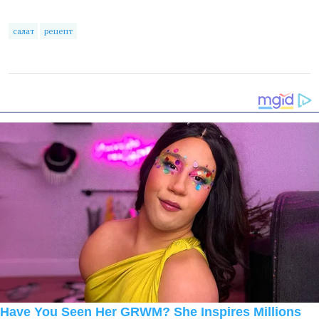
салат
рецепт