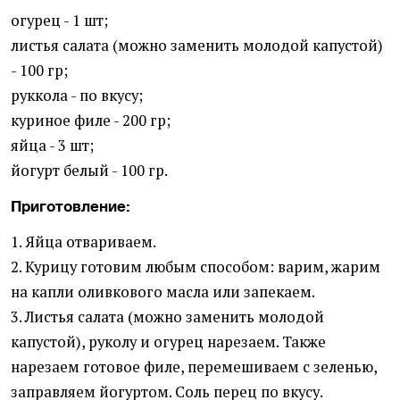
огурец - 1 шт;
листья салата (можно заменить молодой капустой)
- 100 гр;
руккола - по вкусу;
куриное филе - 200 гр;
яйца - 3 шт;
йогурт белый - 100 гр.
Приготовление:
1. Яйца отвариваем.
2. Курицу готовим любым способом: варим, жарим
на капли оливкового масла или запекаем.
3. Листья салата (можно заменить молодой
капустой), руколу и огурец нарезаем. Также
нарезаем готовое филе, перемешиваем с зеленью,
заправляем йогуртом. Соль перец по вкусу.