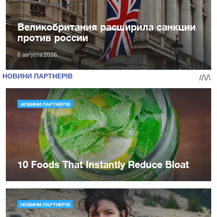
Великобритания расширила санкции
против россии
6 августа 2026