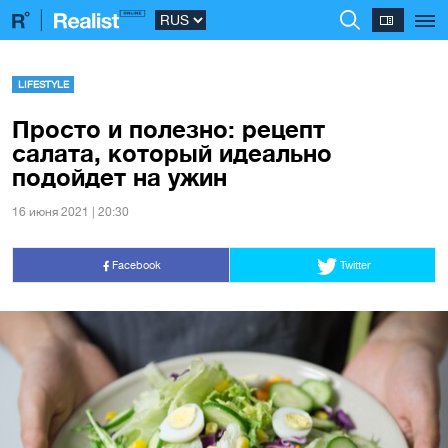
LIFESTYLE
Просто и полезно: рецепт
салата, который идеально
подойдет на ужин
16 июня 2021 | 20:30
Facebook
Twitter