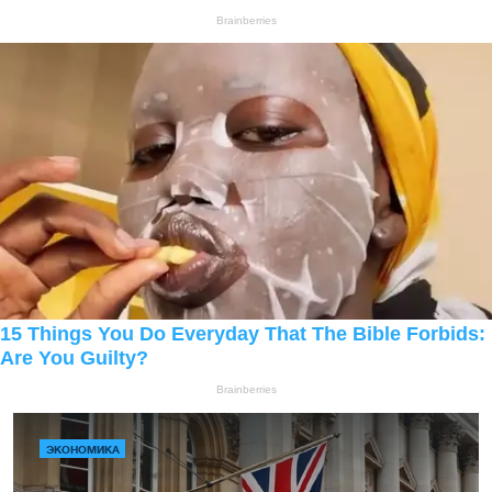
ЭКОНОМИКА