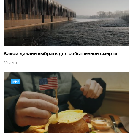
Какой дизайн выбрать для собственной смерти
30 июня
МИР