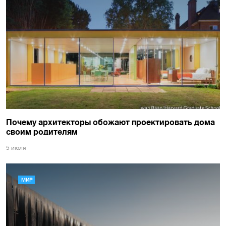
Почему архитекторы обожают проектировать дома
своим родителям
5 июля
МИР