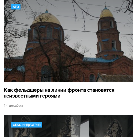
АТО
Как фельдшеры на линии фронта становятся
неизвестными героями
14 декабря
СЕКС-ИНДУСТРИЯ