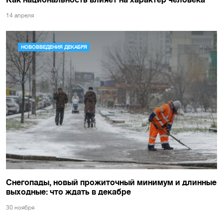
14 апреля
НОВОВВЕДЕНИЯ ДЕКАБРЯ
Снегопады, новый прожиточный минимум и длинные
выходные: что ждать в декабре
30 ноября