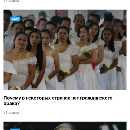
27 февраля
МИР
Почему в некоторых странах нет гражданского
брака?
21 февраля