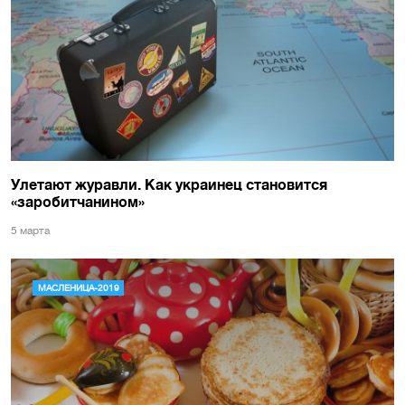
Улетают журавли. Как украинец становится
«заробитчанином»
5 марта
МАСЛЕНИЦА-2019