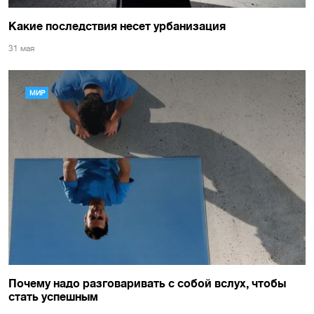
Какие последствия несет урбанизация
31 мая
МИР
Почему надо разговаривать с собой вслух, чтобы
стать успешным