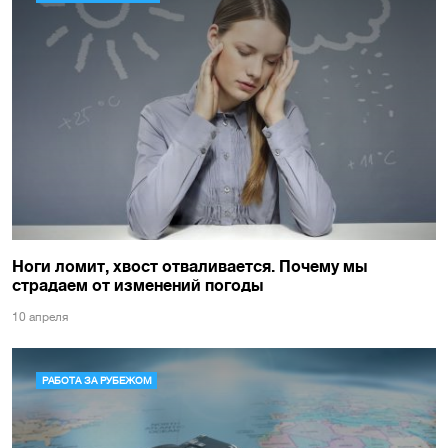
Ноги ломит, хвост отваливается. Почему мы
страдаем от изменений погоды
10 апреля
РАБОТА ЗА РУБЕЖОМ