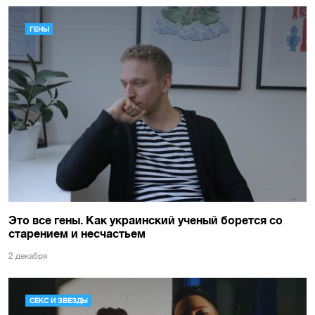
ГЕНЫ
Это все гены. Как украинский ученый борется со
старением и несчастьем
2 декабря
СЕКС И ЗВЕЗДЫ