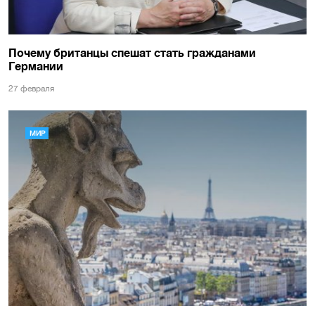
Почему британцы спешат стать гражданами
Германии
27 февраля
МИР