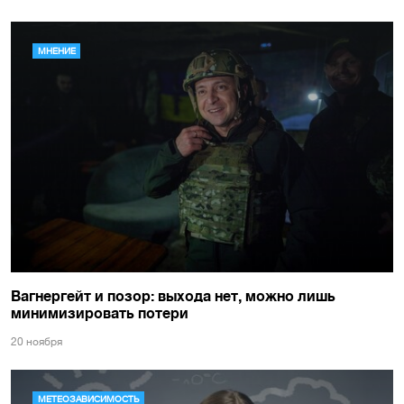
МНЕНИЕ
Вагнергейт и позор: выхода нет, можно лишь
минимизировать потери
20 ноября
МЕТЕОЗАВИСИМОСТЬ