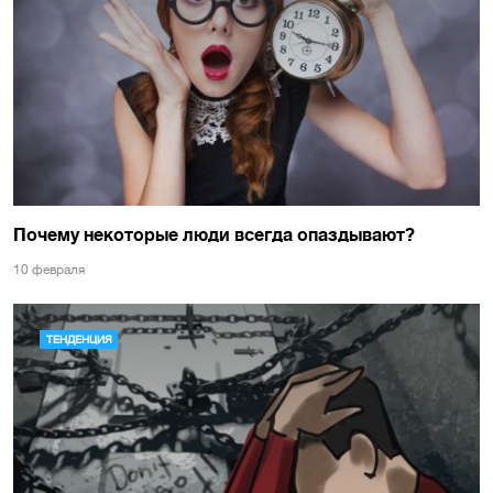
Почему некоторые люди всегда опаздывают?
10 февраля
ТЕНДЕНЦИЯ