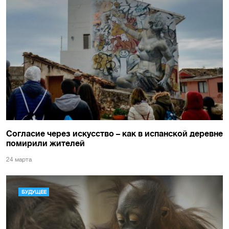
Согласие через искусство – как в испанской деревне
помирили жителей
24 марта
БУДУЩЕЕ