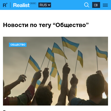
Новости по тегу “Общество”
ОБЩЕСТВО