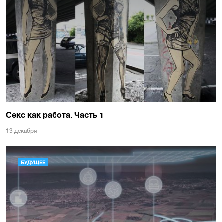
Секс как работа. Часть 1
13 декабря
БУДУЩЕЕ