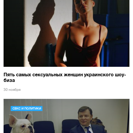
Пять самых сексуальных женщин украинского шоу-
биза
30 ноября
СЕКС И ПОЛИТИКИ