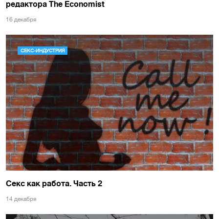
редактора The Economist
16 декабря
СЕКС-ИНДУСТРИЯ
Секс как работа. Часть 2
14 декабря