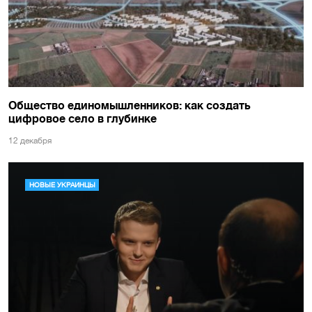
Общество единомышленников: как создать
цифровое село в глубинке
12 декабря
НОВЫЕ УКРАИНЦЫ