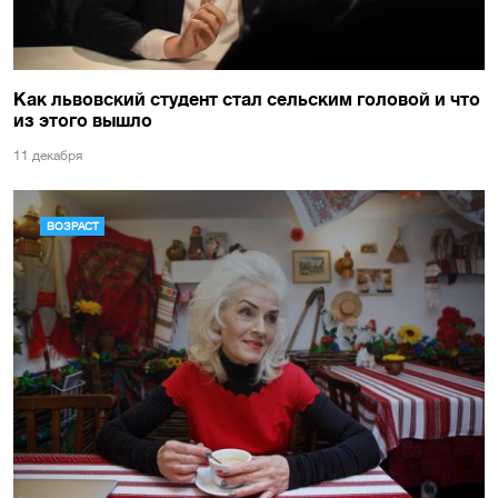
Как львовский студент стал сельским головой и что
из этого вышло
11 декабря
ВОЗРАСТ