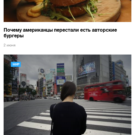
Почему американцы перестали есть авторские
бургеры
2 июня
МИР