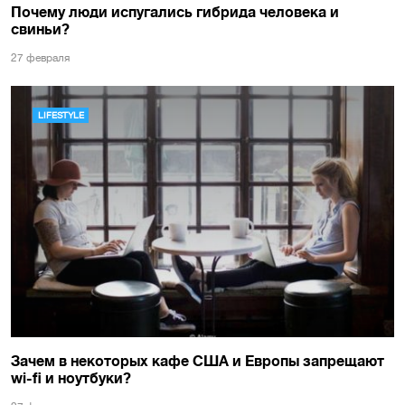
Почему люди испугались гибрида человека и
свиньи?
27 февраля
LIFESTYLE
Зачем в некоторых кафе США и Европы запрещают
wi-fi и ноутбуки?