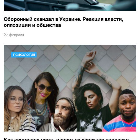
Оборонный скандал в Украине. Реакция власти,
оппозиции и общества
27 февраля
ПСИХОЛОГИЯ
Как национальность влияет на характер человека