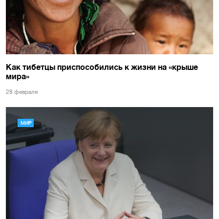
Как тибетцы приспособились к жизни на «крыше
мира»
28 февраля
МИР