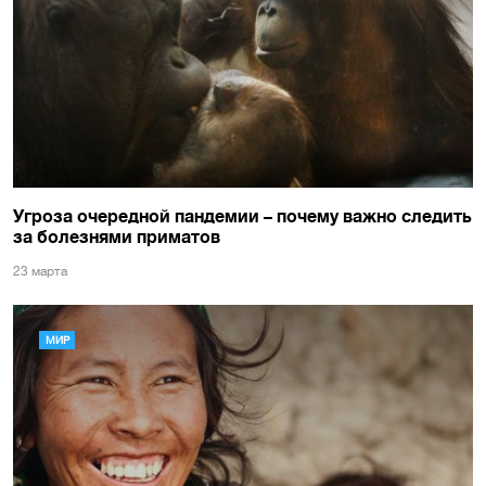
Угроза очередной пандемии – почему важно следить
за болезнями приматов
23 марта
МИР