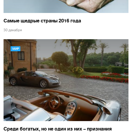
Самые щедрые страны 2016 года
30 декабря
МИР
Среди богатых, но не один из них – признания