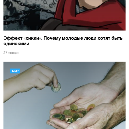
Эффект «хикки». Почему молодые люди хотят быть
одинокими
27 января
МИР