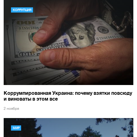
КОРРУПЦИЯ
Коррумпированная Украина: почему взятки повсюду
и виноваты в этом все
2 ноября
МИР