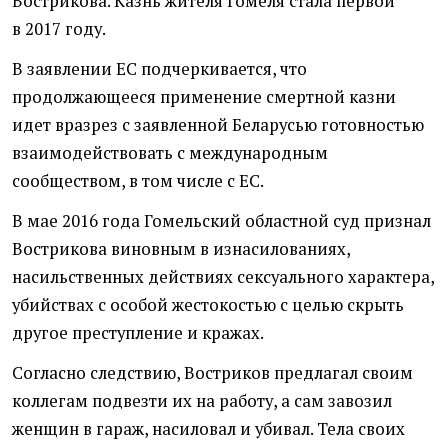
Вострикова. Казнь жителя Гомеля стала первой
в 2017 году.
В заявлении ЕС подчеркивается, что
продолжающееся применение смертной казни
идет вразрез с заявленной Беларусью готовностью
взаимодействовать с международным
сообществом, в том числе с ЕС.
В мае 2016 года Гомельский областной суд признал
Вострикова виновным в изнасилованиях,
насильственных действиях сексуального характера,
убийствах с особой жестокостью с целью скрыть
другое преступление и кражах.
Согласно следствию, Востриков предлагал своим
коллегам подвезти их на работу, а сам завозил
женщин в гараж, насиловал и убивал. Тела своих