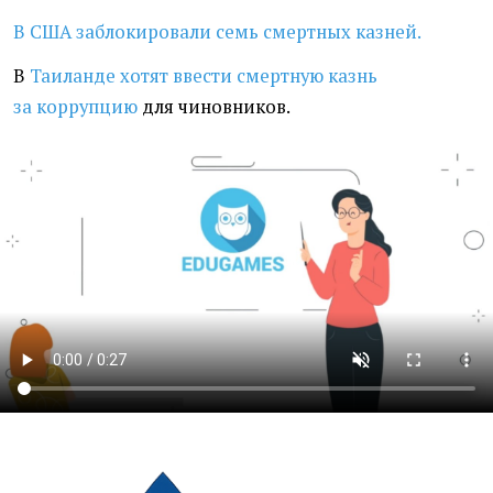
В США заблокировали семь смертных казней.
В
Таиланде хотят ввести смертную казнь
за коррупцию
для чиновников.