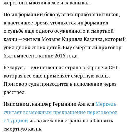
жертв он вывозил в лес и закапывал.
По информации белорусских правозащитников,
в настоящее время уточняется информация
о судьбе еще одного осужденного к смертной
казни — жителя Мозыря Кирилла Казачка, который
убил двоих своих детей. Ему смертный приговор
был вынесен в конце 2016 года.
Беларусь — единственная страна в Европе и СНГ,
которая все еще применяет смертную казнь.
Приговор суда приводится в исполнение через
расстрел.
Напомним, канцлер Германии Ангела
Меркель
считает возможным прекращение переговоров
с Турцией
из-за желания страны возобновить
смертную казнь.