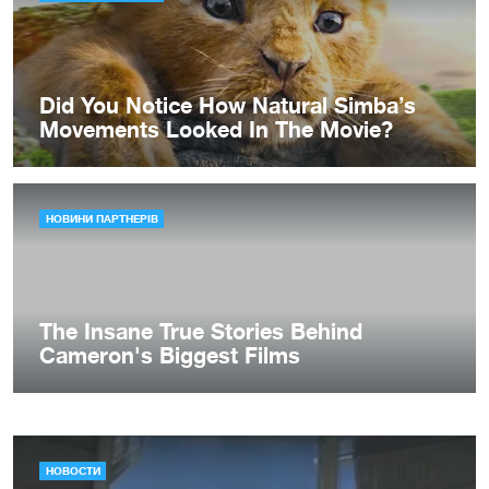
НОВОСТИ