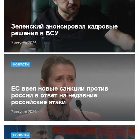
Зеленский анонсировал кадровые
решения в ВСУ
7 августа 2026
НОВОСТИ
ЕС ввел новые санкции против
россии в ответ на недавние
российские атаки
7 августа 2026
НОВОСТИ