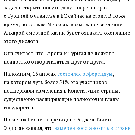
задача открыть новую главу в переговорах
с Турцией о членстве в ЕС сейчас не стоит. В то же
время, по словам Меркель, возможное введение
Анкарой смертной казни будет означать окончание
этого диалога.
Она считает, что Европа и Турция не должны
полностью отворачиваться друг от друга.
Напомним, 16 апреля
состоялся референдум
,
на котором чуть более 51% его участников
поддержали изменения в Конституции страны,
существенно расширяющие полномочия главы
государства.
После плебисцита президент Реджеп Тайип
Эрдоган заявил, что
намерен восстановить в стране