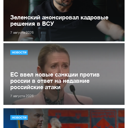
Зеленский анонсировал кадровые
решения в ВСУ
7 августа 2026
НОВОСТИ
ЕС ввел новые санкции против
россии в ответ на недавние
российские атаки
7 августа 2026
НОВОСТИ