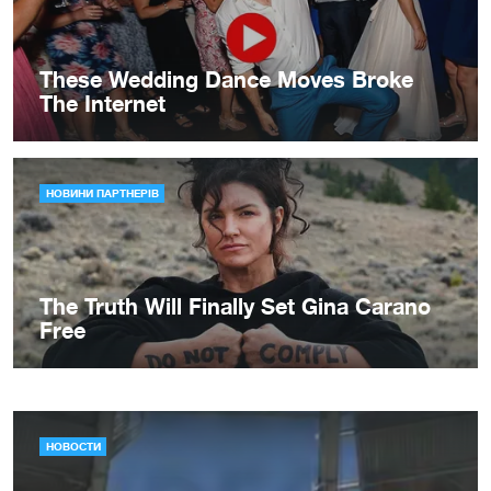
НОВОСТИ