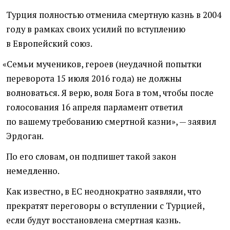
Турция полностью отменила смертную казнь в 2004
году в рамках своих усилий по вступлению
в Европейский союз.
«
Семьи мучеников, героев
(
неудачной попытки
переворота 15 июля 2016 года) не должны
волноваться. Я верю, воля Бога в том, чтобы после
голосования 16 апреля парламент ответил
по вашему требованию смертной казни», — заявил
Эрдоган.
По его словам, он подпишет такой закон
немедленно.
Как известно, в ЕС неоднократно заявляли, что
прекратят переговоры о вступлении с Турцией,
если будут восстановлена смертная казнь.