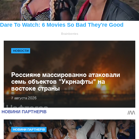
НОВОСТИ
Россияне массированно атаковали
семь объектов "Укрнафты" на
востоке страны
7 августа 2026