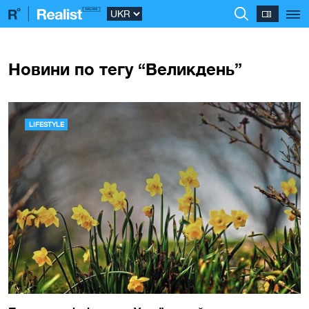
Новини по тегу “Великдень”
LIFESTYLE