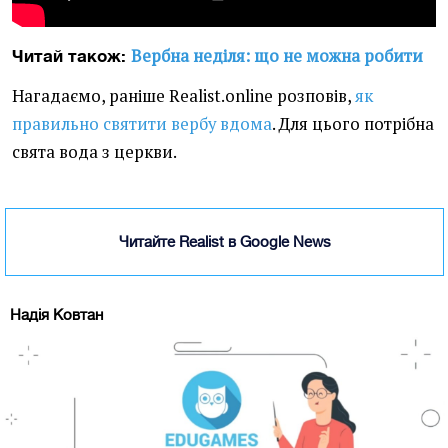
Вербна неділя: що не можна робити
Читай також:
Нагадаємо, раніше Realist.online розповів,
як
правильно святити вербу вдома
.
Для цього потрібна
свята вода з церкви.
Читайте Realist в Google News
Надія Ковтан