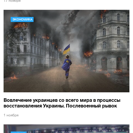
17 ноября
ЭКОНОМИКА
Вовлечение украинцев со всего мира в процессы
восстановления Украины. Послевоенный рывок
1 ноября