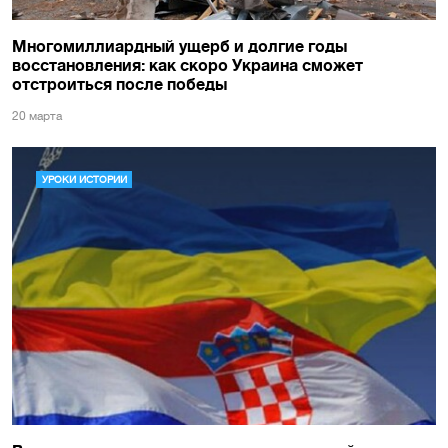
Многомиллиардный ущерб и долгие годы
восстановления: как скоро Украина сможет
отстроиться после победы
20 марта
УРОКИ ИСТОРИИ