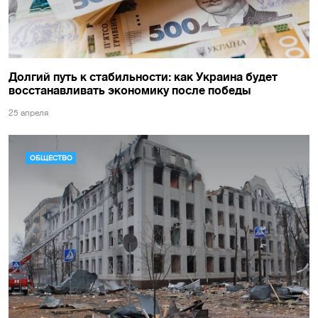
Долгий путь к стабильности: как Украина будет
восстанавливать экономику после победы
25 апреля
ОБЩЕСТВО