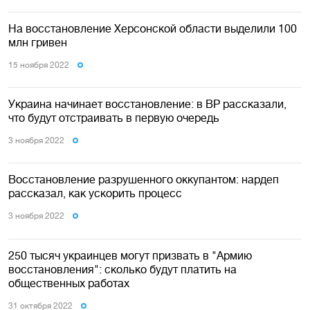
На восстановление Херсонской области выделили 100
млн гривен
15 ноября 2022
Украина начинает восстановление: в ВР рассказали,
что будут отстраивать в первую очередь
3 ноября 2022
Восстановление разрушенного оккупантом: нардеп
рассказал, как ускорить процесс
3 ноября 2022
250 тысяч украинцев могут призвать в "Армию
восстановления": сколько будут платить на
общественных работах
31 октября 2022