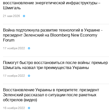
восстановление энергетической инфраструктуры –
Шмигаль
21 мая 2026
Война подтолкнула развитие технологий в Украине -
президент Зеленский на Bloomberg New Economy
Forum
17 ноября 2022
Помогут быстро восстановиться после войны: премьер
Шмыгаль назвал три преимущества Украины
17 ноября 2022
Восстановление Украины в приоритете: президент
Зеленский рассказал о ситуации после ракетных
обстрелов (видео)
16 ноября 2022