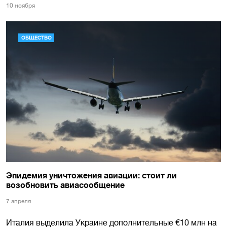
10 ноября
ОБЩЕСТВО
Эпидемия уничтожения авиации: стоит ли
возобновить авиасообщение
7 апреля
Италия выделила Украине дополнительные €10 млн на