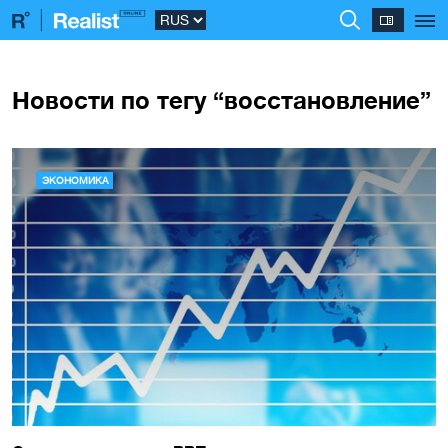
Новости по тегу “восстановление”
ЭКОНОМИКА