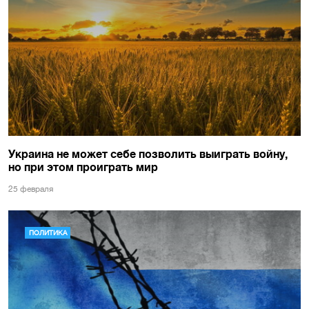
Украина не может себе позволить выиграть войну,
но при этом проиграть мир
25 февраля
ПОЛИТИКА