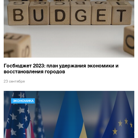
Госбюджет 2023: план удержания экономики и
восстановления городов
23 сентября
ЭКОНОМИКА