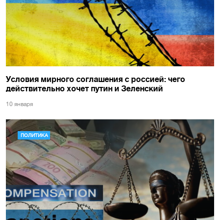
Условия мирного соглашения с россией: чего
действительно хочет путин и Зеленский
10 января
ПОЛИТИКА