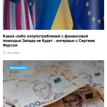
Каких-либо злоупотреблений с финансовой
помощью Запада не будет - интервью с Сергеем
Фурсой
21 сентября
ЭКОНОМИКА