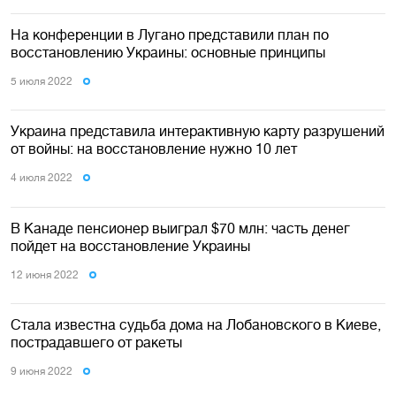
На конференции в Лугано представили план по
восстановлению Украины: основные принципы
5 июля 2022
Украина представила интерактивную карту разрушений
от войны: на восстановление нужно 10 лет
4 июля 2022
В Канаде пенсионер выиграл $70 млн: часть денег
пойдет на восстановление Украины
12 июня 2022
Стала известна судьба дома на Лобановского в Киеве,
пострадавшего от ракеты
9 июня 2022