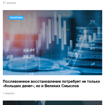
27 апреля
ПОЛИТИКА
Послевоенное восстановление потребует не только
«больших денег», но и Великих Смыслов
1 апреля