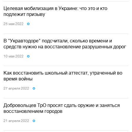
Целевая мобилизация в Украине: что это и кто
подлежит призыву
25 мая 2022
В "Укравтодоре" подсчитали, сколько времени и
средств нужно на восстановление разрушенных дорог
10 мая 2022
Как восстановить школьный аттестат, утраченный во
время войны
27 апреля 2022
Добровольцев ТрО просят сдать оружие и заняться
восстановлением городов
21 апреля 2022