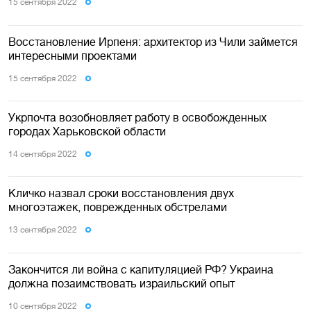
15 сентября 2022
Восстановление Ирпеня: архитектор из Чили займется
интересными проектами
15 сентября 2022
Укрпочта возобновляет работу в освобожденных
городах Харьковской области
14 сентября 2022
Кличко назвал сроки восстановления двух
многоэтажек, поврежденных обстрелами
13 сентября 2022
Закончится ли война с капитуляцией РФ? Украина
должна позаимствовать израильский опыт
10 сентября 2022