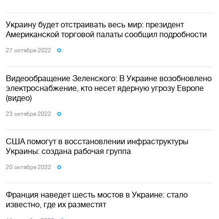
Украину будет отстраивать весь мир: президент
Американской торговой палаты сообщил подробности
27 октября 2022
Видеообращение Зеленского: В Украине возобновлено
электроснабжение, кто несет ядерную угрозу Европе
(видео)
23 октября 2022
США помогут в восстановлении инфраструктуры
Украины: создана рабочая группа
20 октября 2022
Франция наведет шесть мостов в Украине: стало
известно, где их разместят