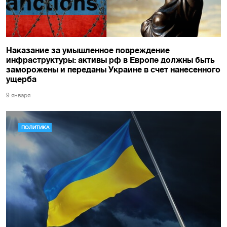
Наказание за умышленное повреждение
инфраструктуры: активы рф в Европе должны быть
заморожены и переданы Украине в счет нанесенного
ущерба
9 января
ПОЛИТИКА