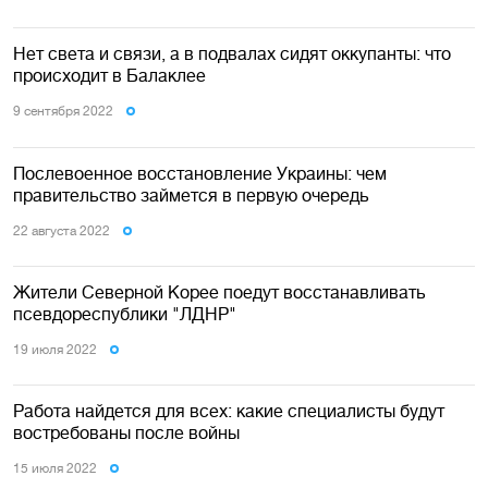
Нет света и связи, а в подвалах сидят оккупанты: что
происходит в Балаклее
9 сентября 2022
Послевоенное восстановление Украины: чем
правительство займется в первую очередь
22 августа 2022
Жители Северной Корее поедут восстанавливать
псевдореспублики "ЛДНР"
19 июля 2022
Работа найдется для всех: какие специалисты будут
востребованы после войны
15 июля 2022