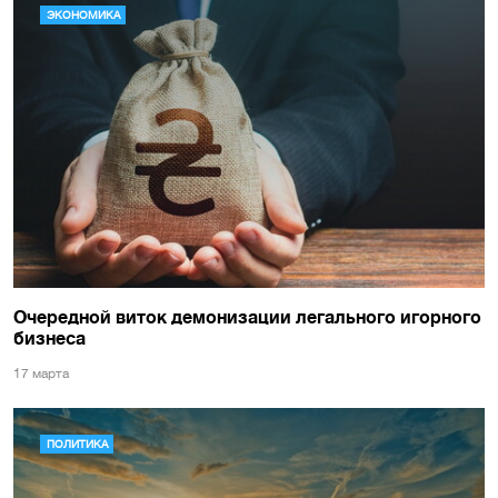
ЭКОНОМИКА
Очередной виток демонизации легального игорного
бизнеса
17 марта
ПОЛИТИКА