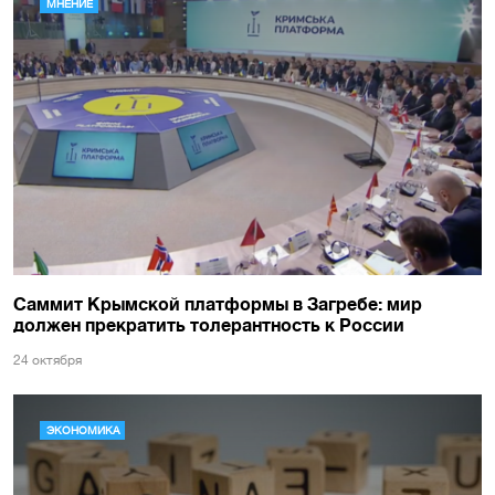
МНЕНИЕ
Саммит Крымской платформы в Загребе: мир
должен прекратить толерантность к России
24 октября
ЭКОНОМИКА