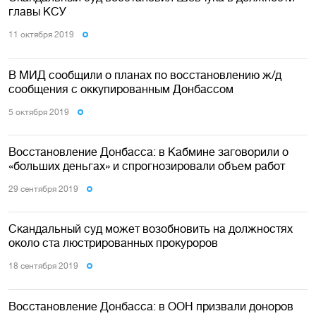
главы КСУ
11 октября 2019
В МИД сообщили о планах по восстановлению ж/д
сообщения с оккупированным Донбассом
5 октября 2019
Восстановление Донбасса: в Кабмине заговорили о
«больших деньгах» и спрогнозировали объем работ
29 сентября 2019
Скандальный суд может возобновить на должностях
около ста люстрированных прокуроров
18 сентября 2019
Восстановление Донбасса: в ООН призвали доноров