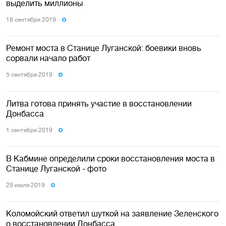
выделить миллионы
18 сентября 2019
Ремонт моста в Станице Луганской: боевики вновь
сорвали начало работ
5 сентября 2019
Литва готова принять участие в восстановлении
Донбасса
1 сентября 2019
В Кабмине определили сроки восстановления моста в
Станице Луганской - фото
29 июля 2019
Коломойский ответил шуткой на заявление Зеленского
о восстановлении Донбасса