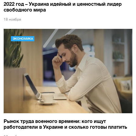
2022 год – Украина идейный и ценностный лидер
свободного мира
18 ноября
ЭКОНОМИКА
Рынок труда военного времени: кого ищут
работодатели в Украине и сколько готовы платить