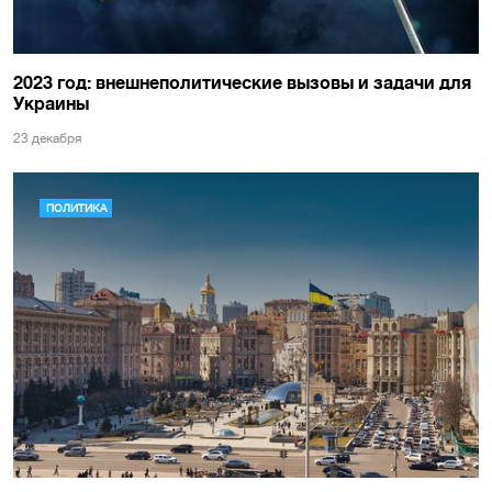
2023 год: внешнеполитические вызовы и задачи для
Украины
23 декабря
ПОЛИТИКА