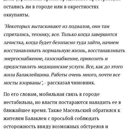
остались ли в городе или в окрестностях
оккупанты.
"Некоторых вытаскивают из подвалов, они там
спрятались, технику, все. Только когда завершится
зачистка, когда будет безопасно туда зайти, начнем
восстанавливать нормальную жизнь, восстанавливать
энергоснабжение, газоснабжение, привозить и
предоставлять медицинские услуги. Все, как до этого
жила Балаклейщина. Работы очень много, почти все
мосты взорваны",
- рассказал чиновник.
По его словам, мобильная связь в городе
нестабильна, но власти постараются наладить ее в
ближайшее время. Также Масельский обратился к
жителям Балаклеи с просьбой соблюдать
осторожность ввиду возможных обстрелов и