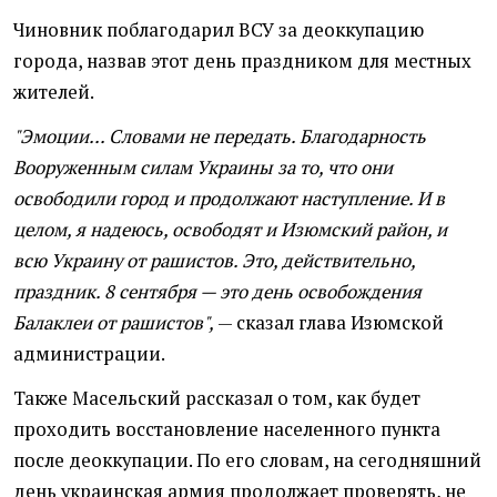
Чиновник поблагодарил ВСУ за деоккупацию
города, назвав этот день праздником для местных
жителей.
"Эмоции... Словами не передать. Благодарность
Вооруженным силам Украины за то, что они
освободили город и продолжают наступление. И в
целом, я надеюсь, освободят и Изюмский район, и
всю Украину от рашистов. Это, действительно,
праздник. 8 сентября — это день освобождения
Балаклеи от рашистов",
— сказал глава Изюмской
администрации.
Также Масельский рассказал о том, как будет
проходить восстановление населенного пункта
после деоккупации. По его словам, на сегодняшний
день украинская армия продолжает проверять, не