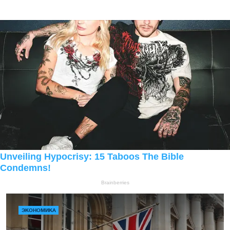
ЭКОНОМИКА