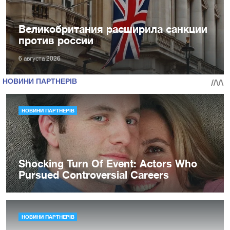
Великобритания расширила санкции
против россии
6 августа 2026