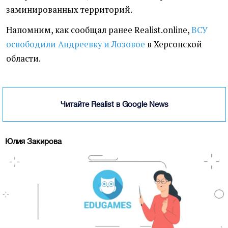
заминированных территорий.
Напомним, как сообщал ранее Realist.online,
ВСУ
освободили Андреевку и Лозовое
в Херсонской
области.
Читайте Realist в Google News
Юлия Закирова