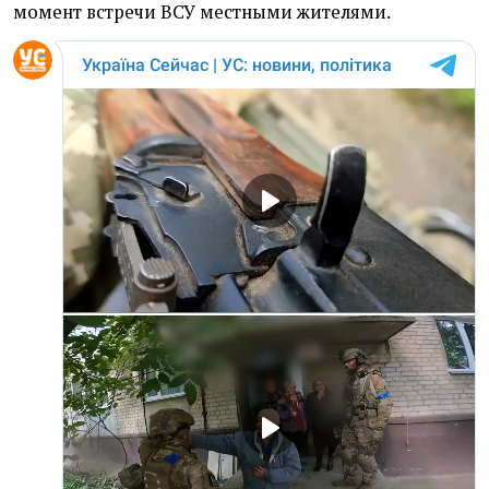
момент встречи ВСУ местными жителями.