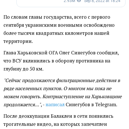
По словам главы государства, всего с первого
сентября украинскими военными освобождено
более тысячи квадратных километров нашей
территории.
Глава Харьковской ОГА Олег Синегубов сообщил,
что ВСУ вклинились в оборону противника на
глубину до 50 км.
"Сейчас продолжаются фильтрационные действия в
ряде населенных пунктов. О многом мы пока не
можем говорить. Контрнаступление на Харьковщине
продолжается..."
, -
написал
Синегубов в Telegram.
После деоккупации Балаклеи в сети появились
трогательные видео, на которых запечатлен