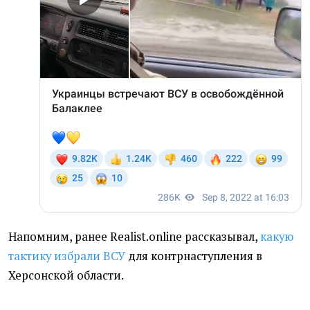
Напомним, ранее Realist.online рассказывал,
какую
тактику избрали ВСУ
для контрнаступления в
Херсонской области.