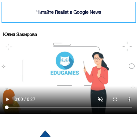
Читайте Realist в Google News
Юлия Закирова