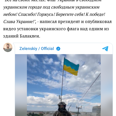
украинском городе под свободным украинским
небом! Спасибо! Горжусь! Берегите себя! К победе!
Слава Украине!",
- написал президент и опубликовал
видео установки украинского флага над одним из
зданий Балаклеи.