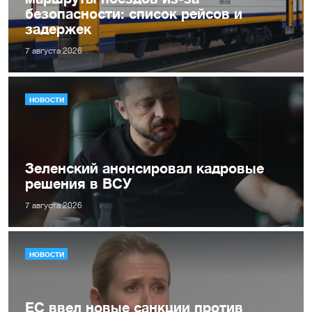
безопасности: список рейсов и
задержек
7 августа 2026
НОВОСТИ
Зеленский анонсировал кадровые
решения в ВСУ
7 августа 2026
НОВОСТИ
ЕС ввел новые санкции против