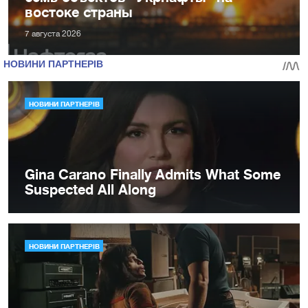
востоке страны
7 августа 2026