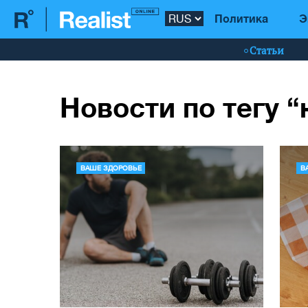
Политика
Э
Статьи
Новости по тегу “
ВАШЕ ЗДОРОВЬЕ
В