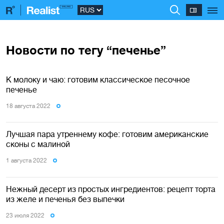
Новости по тегу “печенье”
К молоку и чаю: готовим классическое песочное
печенье
18 августа 2022
Лучшая пара утреннему кофе: готовим американские
сконы с малиной
1 августа 2022
Нежный десерт из простых ингредиентов: рецепт торта
из желе и печенья без выпечки
23 июля 2022