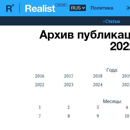
Политика
Э
Статьи
Архив публикац
202
Года:
2016
2017
2018
201
2022
2023
2024
202
Месяцы:
1
2
3
4
7
8
9
10