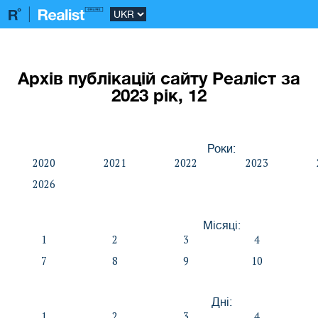
Архів публікацій сайту Реаліст за
2023 рік, 12
Роки:
2020
2021
2022
2023
2026
Місяці:
1
2
3
4
7
8
9
10
Дні:
1
2
3
4