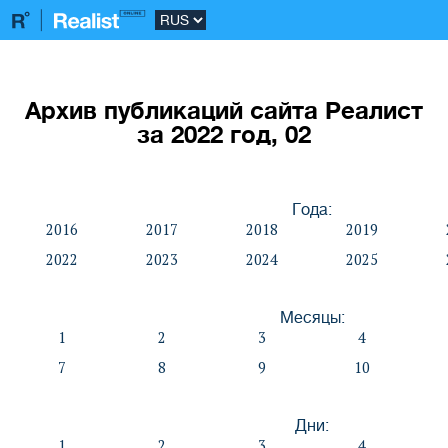
Архив публикаций сайта Реалист
за 2022 год, 02
Года:
2016
2017
2018
2019
2022
2023
2024
2025
Месяцы:
1
2
3
4
7
8
9
10
Дни:
1
2
3
4