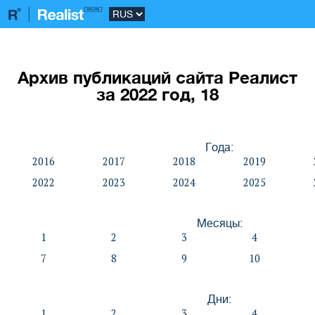
Архив публикаций сайта Реалист
за 2022 год, 18
Года:
2016
2017
2018
2019
2022
2023
2024
2025
Месяцы:
1
2
3
4
7
8
9
10
Дни:
1
2
3
4