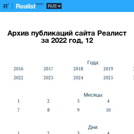
Архив публикаций сайта Реалист
за 2022 год, 12
Года:
2016
2017
2018
2019
2022
2023
2024
2025
Месяцы:
1
2
3
4
7
8
9
10
Дни:
1
2
3
4