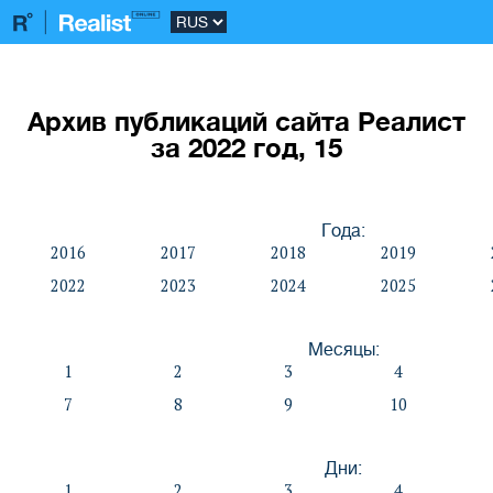
Архив публикаций сайта Реалист
за 2022 год, 15
Года:
2016
2017
2018
2019
2022
2023
2024
2025
Месяцы:
1
2
3
4
7
8
9
10
Дни:
1
2
3
4