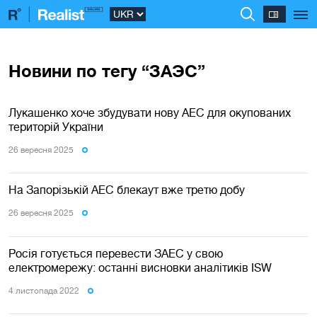
Новини по тегу “ЗАЭС”
Лукашенко хоче збудувати нову АЕС для окупованих
територій України
26 вересня 2025
На Запорізькій АЕС блекаут вже третю добу
26 вересня 2025
Росія готується перевести ЗАЕС у свою
електромережу: останні висновки аналітиків ISW
4 листопада 2022