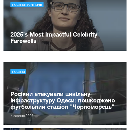
НОВИНИ
Росіяни атакували цивільну
інфраструктуру Одеси: пошкоджено
футбольний стадіон "Чорноморець"
7 серпня 2026