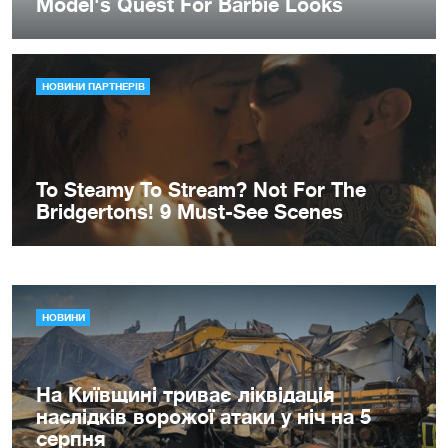
НОВИНИ
На Київщині триває ліквідація
наслідків ворожої атаки у ніч на 5
серпня