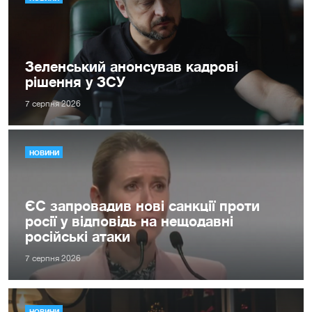
Зеленський анонсував кадрові
рішення у ЗСУ
7 серпня 2026
НОВИНИ
ЄС запровадив нові санкції проти
росії у відповідь на нещодавні
російські атаки
7 серпня 2026
НОВИНИ