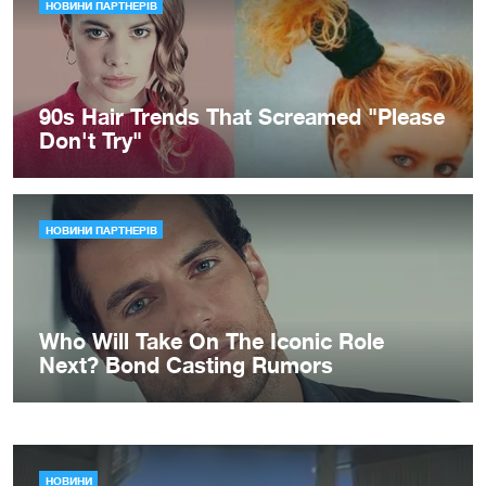
НОВИНИ