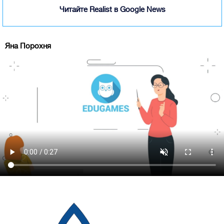
Читайте Realist в Google News
Яна Порохня