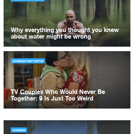
НОВИНИ