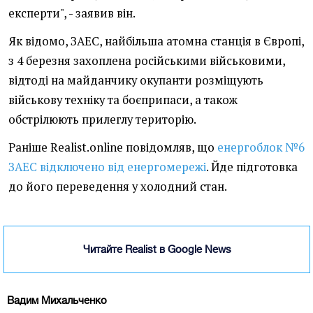
експерти", - заявив він.
Як відомо, ЗАЕС, найбільша атомна станція в Європі,
з 4 березня захоплена російськими військовими,
відтоді на майданчику окупанти розміщують
військову техніку та боєприпаси, а також
обстрілюють прилеглу територію.
Раніше Realist.online повідомляв, що
енергоблок №6
ЗАЕС відключено від енергомережі
. Йде підготовка
до його переведення у холодний стан.
Читайте Realist в Google News
Вадим Михальченко