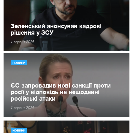
Зеленський анонсував кадрові
рішення у ЗСУ
7 серпня 2026
НОВИНИ
ЄС запровадив нові санкції проти
росії у відповідь на нещодавні
російські атаки
7 серпня 2026
НОВИНИ