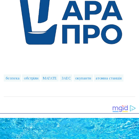
безпека
обстріли
МАГАТЕ
ЗАЕС
окупанти
атомна станція