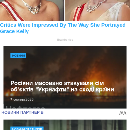
НОВИНИ
Росіяни масовано атакували сім
об'єктів "Укрнафти" на сході країни
7 серпня 2026