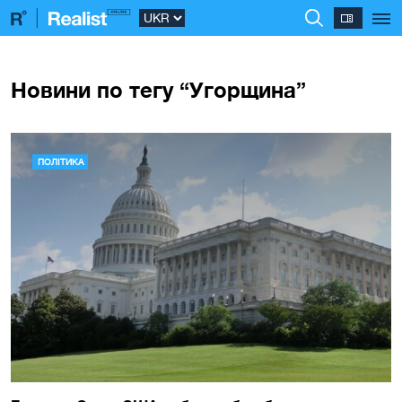
Новини по тегу “Угорщина”
ПОЛІТИКА