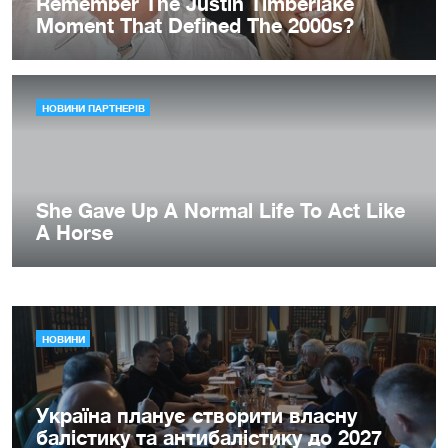
НОВИНИ
Україна планує створити власну
балістику та антибалістику до 2027