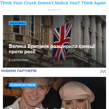
ЕКОНОМІКА
Велика Британія розширила санкції
проти росії
6 серпня 2026