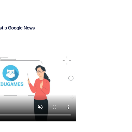
ist в Google News