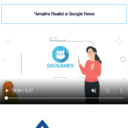
Читайте Realist в Google News