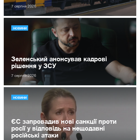
7 серпня 2026
НОВИНИ
Зеленський анонсував кадрові
рішення у ЗСУ
7 серпня 2026
НОВИНИ
ЄС запровадив нові санкції проти
росії у відповідь на нещодавні
російські атаки