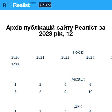
Архів публікацій сайту Реаліст за
2023 рік, 12
Роки:
2020
2021
2022
2023
2026
Місяці:
1
2
3
4
7
8
9
10
Дні:
1
2
3
4