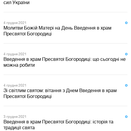
сил України
4 грудня 2021
Молитви Божій Матері на День Введення в храм
Пресвятої Богородиці
4 грудня 2021
Введення в храм Пресвятої Богородиці: що сьогодні не
можна робити
4 грудня 2021
Зі світлим святом: вітання з Днем Введення в храм
Пресвятої Богородиці
3 грудня 2021
Введення в храм Пресвятої Богородиці: історія та
традиції свята