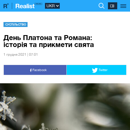
СУСПІЛЬСТВО
День Платона та Романа:
історія та прикмети свята
1 грудня 2021 | 07:01
Facebook
Twitter