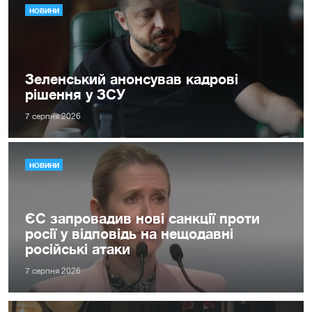
НОВИНИ
Зеленський анонсував кадрові
рішення у ЗСУ
7 серпня 2026
НОВИНИ
ЄС запровадив нові санкції проти
росії у відповідь на нещодавні
російські атаки
7 серпня 2026