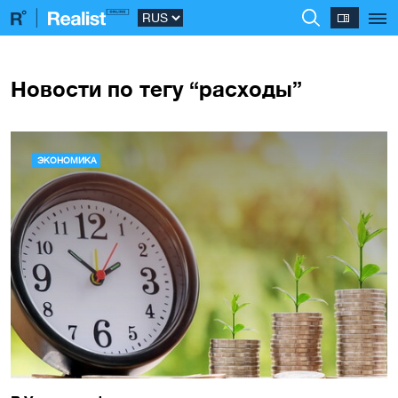
Новости по тегу “расходы”
ЭКОНОМИКА