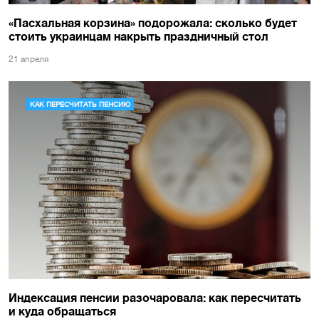
«Пасхальная корзина» подорожала: сколько будет
стоить украинцам накрыть праздничный стол
21 апреля
КАК ПЕРЕСЧИТАТЬ ПЕНСИЮ
Индексация пенсии разочаровала: как пересчитать
и куда обращаться