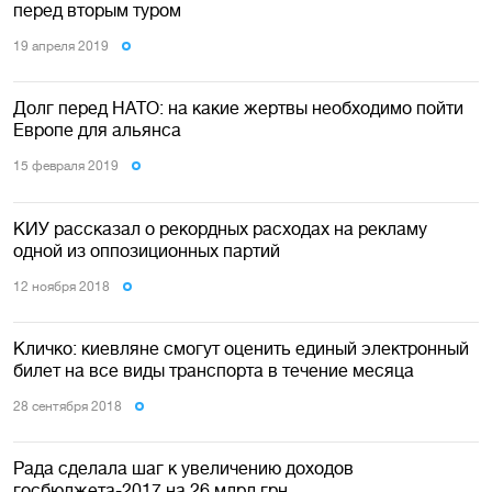
перед вторым туром
19 апреля 2019
Долг перед НАТО: на какие жертвы необходимо пойти
Европе для альянса
15 февраля 2019
КИУ рассказал о рекордных расходах на рекламу
одной из оппозиционных партий
12 ноября 2018
Кличко: киевляне смогут оценить единый электронный
билет на все виды транспорта в течение месяца
28 сентября 2018
Рада сделала шаг к увеличению доходов
госбюджета-2017 на 26 млрд грн