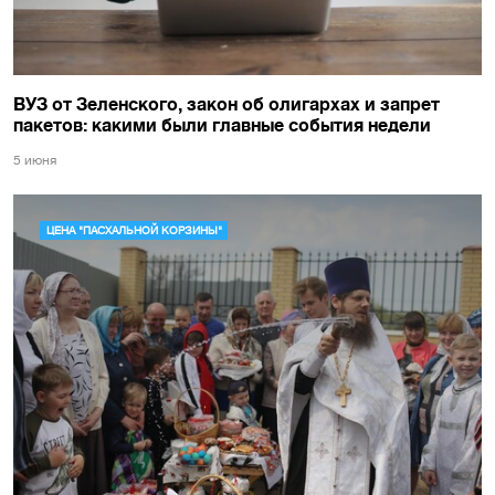
ВУЗ от Зеленского, закон об олигархах и запрет
пакетов: какими были главные события недели
5 июня
ЦЕНА "ПАСХАЛЬНОЙ КОРЗИНЫ"