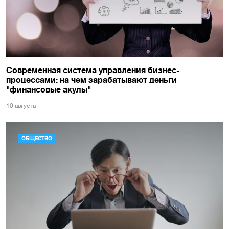
Современная система управления бизнес-
процессами: на чем зарабатывают деньги
"финансовые акулы"
10 августа
ОБЩЕСТВО