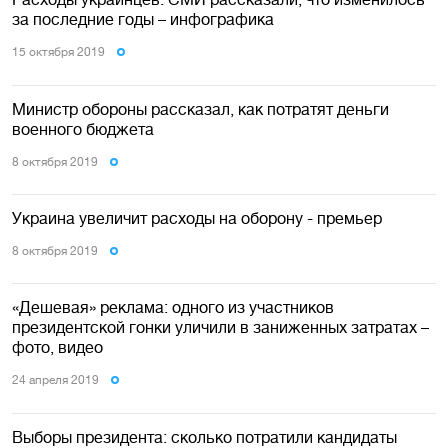
за последние годы – инфографика
15 октября 2019
Министр обороны рассказал, как потратят деньги
военного бюджета
8 октября 2019
Украина увеличит расходы на оборону - премьер
8 октября 2019
«Дешевая» реклама: одного из участников
президентской гонки уличили в заниженных затратах –
фото, видео
24 апреля 2019
Выборы президента: сколько потратили кандидаты