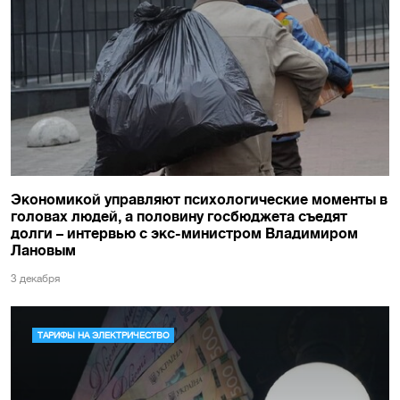
Экономикой управляют психологические моменты в
головах людей, а половину госбюджета съедят
долги – интервью с экс-министром Владимиром
Лановым
3 декабря
ТАРИФЫ НА ЭЛЕКТРИЧЕСТВО