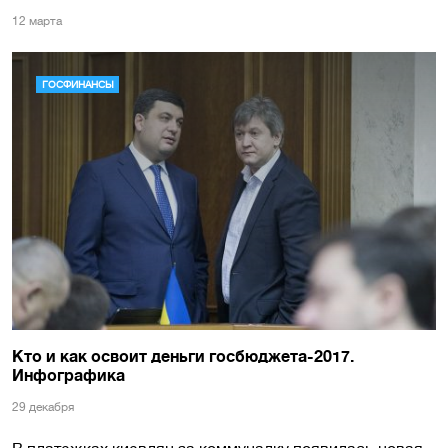
12 марта
ГОСФИНАНСЫ
Кто и как освоит деньги госбюджета-2017.
Инфографика
29 декабря