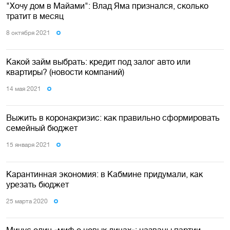
"Хочу дом в Майами": Влад Яма признался, сколько
тратит в месяц
8 октября 2021
Какой займ выбрать: кредит под залог авто или
квартиры? (новости компаний)
14 мая 2021
Выжить в коронакризис: как правильно сформировать
семейный бюджет
15 января 2021
Карантинная экономия: в Кабмине придумали, как
урезать бюджет
25 марта 2020