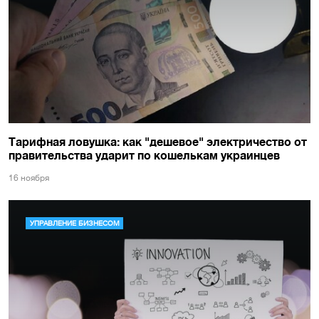
Тарифная ловушка: как "дешевое" электричество от
правительства ударит по кошелькам украинцев
16 ноября
УПРАВЛЕНИЕ БИЗНЕСОМ