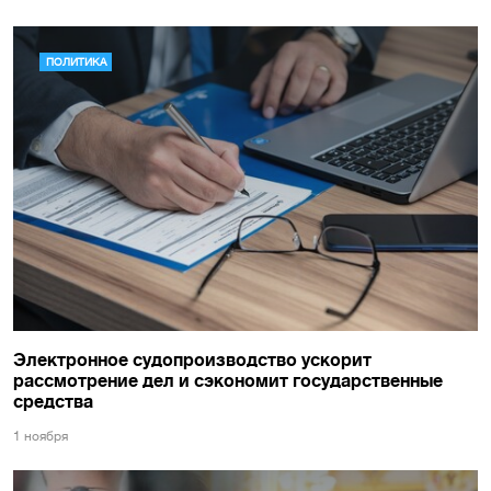
ПОЛИТИКА
Электронное судопроизводство ускорит
рассмотрение дел и сэкономит государственные
средства
1 ноября