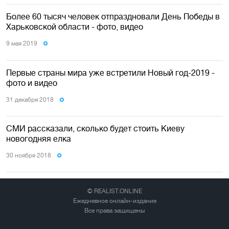
Более 60 тысяч человек отпраздновали День Победы в
Харьковской области - фото, видео
9 мая 2019
Первые страны мира уже встретили Новый год-2019 -
фото и видео
31 декабря 2018
СМИ рассказали, сколько будет стоить Киеву
новогодняя елка
30 ноября 2018
© REALIST.ONLINE
Ежедневное онлайн-издание
Все права защищены