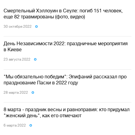
Смертельный Хэллоуин в Сеуле: погиб 151 человек,
еще 82 травмированы (фото, видео)
30 октября 2022
День Независимости 2022: праздничные мероприятия
в Киеве
23 августа 2022
"Мы обязательно победим": Эпифаний рассказал про
празднование Пасхи в 2022 году
28 марта 2022
8 марта - праздник весны и равноправия: кто придумал
"женский день", как его отмечают
6 марта 2022