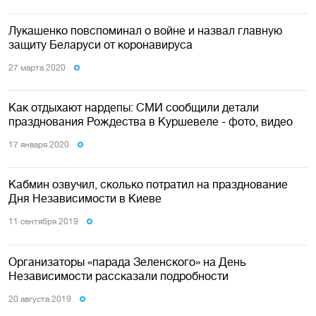
Лукашенко повспоминал о войне и назвал главную
защиту Беларуси от коронавируса
27 марта 2020
Как отдыхают нардепы: СМИ сообщили детали
празднования Рождества в Куршевеле - фото, видео
17 января 2020
Кабмин озвучил, сколько потратил на празднование
Дня Независимости в Киеве
11 сентября 2019
Организаторы «парада Зеленского» на День
Независимости рассказали подробности
20 августа 2019