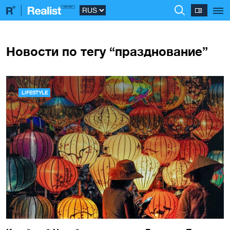
Новости по тегу “празднование”
LIFESTYLE