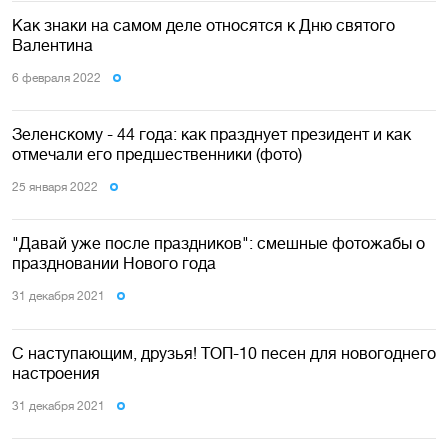
Как знаки на самом деле относятся к Дню святого
Валентина
6 февраля 2022
Зеленскому - 44 года: как празднует президент и как
отмечали его предшественники (фото)
25 января 2022
"Давай уже после праздников": смешные фотожабы о
праздновании Нового года
31 декабря 2021
С наступающим, друзья! ТОП-10 песен для новогоднего
настроения
31 декабря 2021