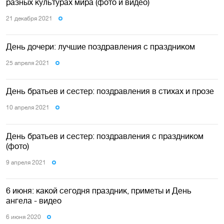
разных культурах мира (фото и видео)
21 декабря 2021
День дочери: лучшие поздравления с праздником
25 апреля 2021
День братьев и сестер: поздравления в стихах и прозе
10 апреля 2021
День братьев и сестер: поздравления с праздником
(фото)
9 апреля 2021
6 июня: какой сегодня праздник, приметы и День
ангела - видео
6 июня 2020