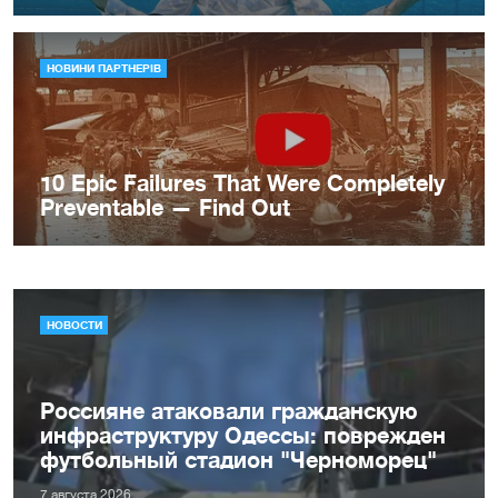
НОВОСТИ
Россияне атаковали гражданскую
инфраструктуру Одессы: поврежден
футбольный стадион "Черноморец"
7 августа 2026