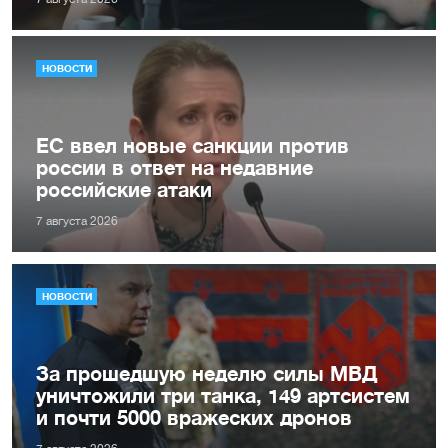
НОВОСТИ
ЕС ввел новые санкции против
россии в ответ на недавние
российские атаки
7 августа 2026
НОВОСТИ
За прошедшую неделю силы МВД
уничтожили три танка, 149 артсистем
и почти 5000 вражеских дронов