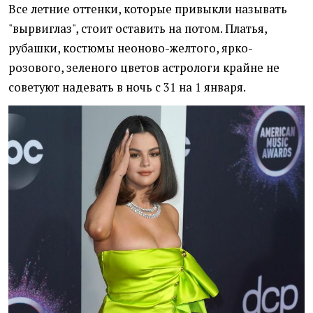
Все летние оттенки, которые привыкли называть
"вырвиглаз", стоит оставить на потом. Платья,
рубашки, костюмы неоново-желтого, ярко-
розового, зеленого цветов астрологи крайне не
советуют надевать в ночь с 31 на 1 января.