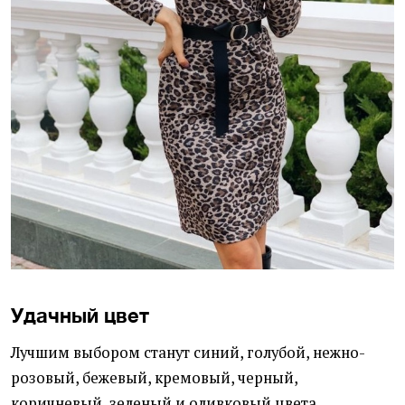
Удачный цвет
Лучшим выбором станут синий, голубой, нежно-
розовый, бежевый, кремовый, черный,
коричневый, зеленый и оливковый цвета.