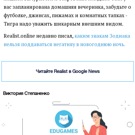
вас запланирована домашняя вечеринка, забудьте о
футболке, джинсах, пижамах и комнатных тапках -
Тигра надо уважить шикарным внешним видом.
Realist.online недавно писал,
каким знакам Зодиака
нельзя поддаваться негативу в новогоднюю ночь.
Читайте Realist в Google News
Виктория Степаненко