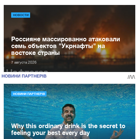
НОВОСТИ
Россияне массированно атаковали
семь объектов "Укрнафты" на
востоке страны
7 августа 2026