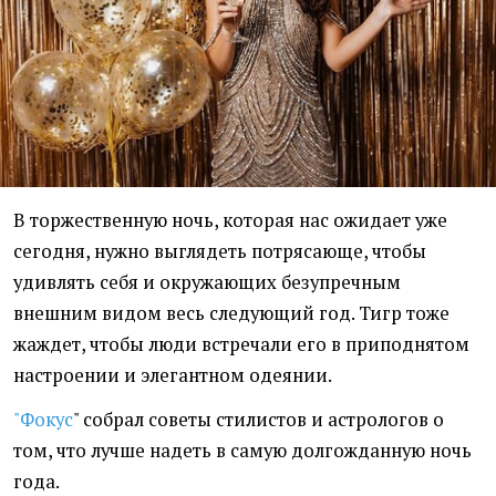
В торжественную ночь, которая нас ожидает уже
сегодня, нужно выглядеть потрясающе, чтобы
удивлять себя и окружающих безупречным
внешним видом весь следующий год. Тигр тоже
жаждет, чтобы люди встречали его в приподнятом
настроении и элегантном одеянии.
"Фокус
" собрал советы стилистов и астрологов о
том, что лучше надеть в самую долгожданную ночь
года.