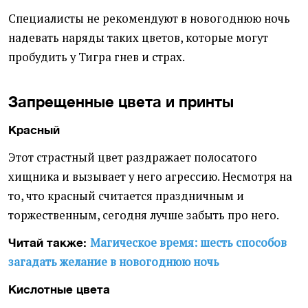
Специалисты не рекомендуют в новогоднюю ночь
надевать наряды таких цветов, которые могут
пробудить у Тигра гнев и страх.
Запрещенные цвета и принты
Красный
Этот страстный цвет раздражает полосатого
хищника и вызывает у него агрессию. Несмотря на
то, что красный считается праздничным и
торжественным, сегодня лучше забыть про него.
Магическое время: шесть способов
Читай также:
загадать желание в новогоднюю ночь
Кислотные цвета