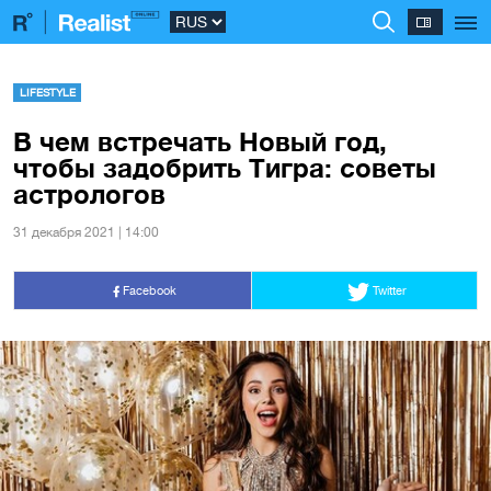
LIFESTYLE
В чем встречать Новый год,
чтобы задобрить Тигра: советы
астрологов
31 декабря 2021 | 14:00
Facebook
Twitter