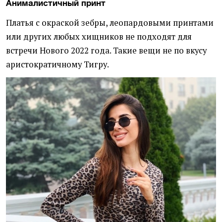
Анималистичный принт
Платья с окраской зебры, леопардовыми принтами
или других любых хищников не подходят для
встречи Нового 2022 года. Такие вещи не по вкусу
аристократичному Тигру.