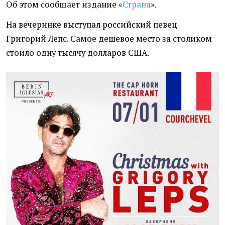
Об этом сообщает издание
«
Страна
».
На вечеринке выступал российский певец
Григорий Лепс. Самое дешевое место за столиком
стоило одну тысячу долларов США.