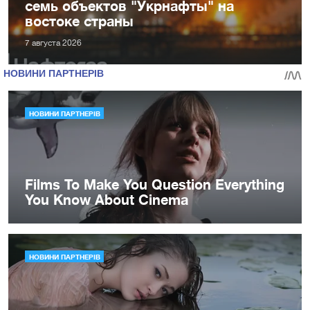
семь объектов "Укрнафты" на
востоке страны
7 августа 2026