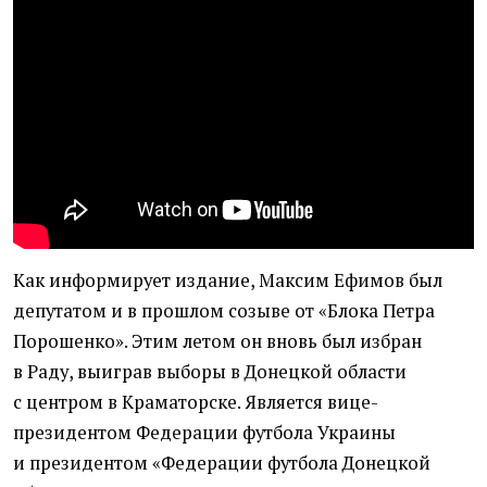
Как информирует издание, Максим Ефимов был
депутатом и в прошлом созыве от «Блока Петра
Порошенко». Этим летом он вновь был избран
в Раду, выиграв выборы в Донецкой области
с центром в Краматорске. Является вице-
президентом Федерации футбола Украины
и президентом
«
Федерации футбола Донецкой