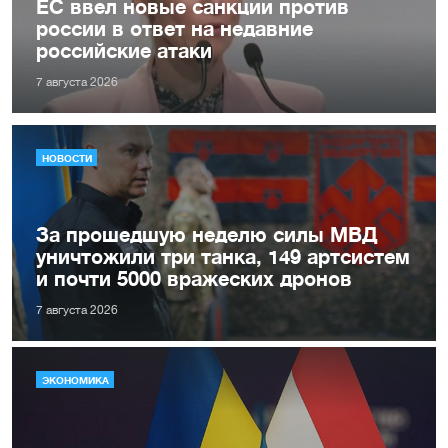
ЕС ввел новые санкции против
россии в ответ на недавние
российские атаки
7 августа 2026
НОВОСТИ
За прошедшую неделю силы МВД
уничтожили три танка, 149 артсистем
и почти 5000 вражеских дронов
7 августа 2026
ЭКОНОМИКА