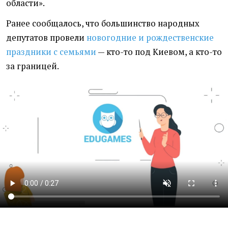
области».
Ранее сообщалось, что большинство народных
депутатов провели
новогодние
и рождественские
праздники с семьями
— кто-то под Киевом, а кто-то
за границей.