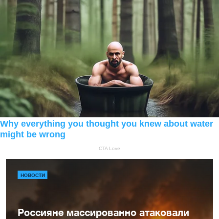
НОВОСТИ
Россияне массированно атаковали