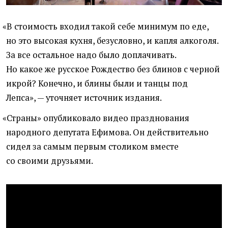
«
В стоимость входил такой себе минимум по еде,
но это высокая кухня, безусловно, и капля алкоголя.
За все остальное надо было доплачивать.
Но какое же русское Рождество без блинов с черной
икрой? Конечно, и блины были и танцы под
Лепса», — уточняет источник издания.
«
Страны» опубликовало видео празднования
народного депутата Ефимова. Он действительно
сидел за самым первым столиком вместе
со своими друзьями.