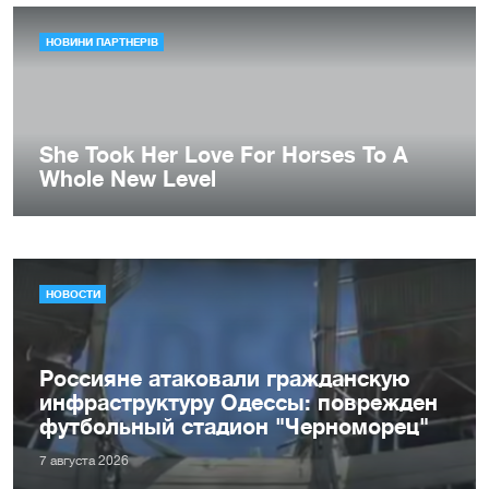
НОВОСТИ
Россияне атаковали гражданскую
инфраструктуру Одессы: поврежден
футбольный стадион "Черноморец"
7 августа 2026