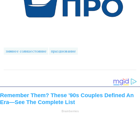
зимнее солнцестояние
празднование