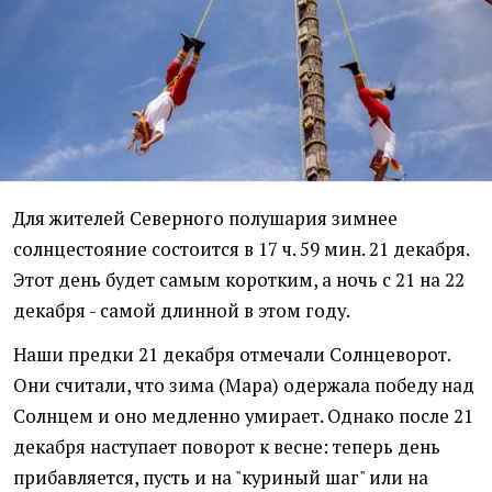
Для жителей Северного полушария зимнее
солнцестояние состоится в 17 ч. 59 мин. 21 декабря.
Этот день будет самым коротким, а ночь с 21 на 22
декабря - самой длинной в этом году.
Наши предки 21 декабря отмечали Солнцеворот.
Они считали, что зима (Мара) одержала победу над
Солнцем и оно медленно умирает. Однако после 21
декабря наступает поворот к весне: теперь день
прибавляется, пусть и на "куриный шаг" или на