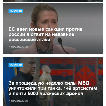
НОВОСТИ
ЕС ввел новые санкции против
россии в ответ на недавние
российские атаки
7 августа 2026
НОВОСТИ
За прошедшую неделю силы МВД
уничтожили три танка, 149 артсистем
и почти 5000 вражеских дронов
7 августа 2026