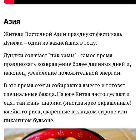
Азия
Жители Восточной Азии празднуют фестиваль
Дунчжи – один из важнейших в году.
Дунджи означает "пик зимы" - самое время
праздновать возвращение более длинных дней и,
наконец, увеличение положительной энергии.
В это время семьи собираются вместе и готовят
специальные блюда. На юге Китая часто делают и
едят тан юань: шарики (иногда ярко окрашенные)
клейкого риса, сваренные в сладком сиропе или
пикантном бульоне.