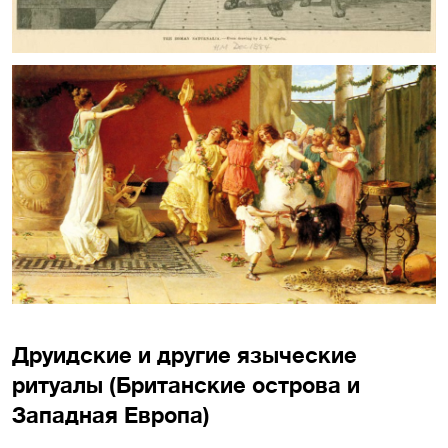
Друидские и другие языческие
ритуалы (Британские острова и
Западная Европа)