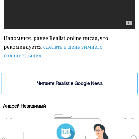
Напомним, ранее Realist.online писал, что
рекомендуется
сделать в день зимнего
солнцестояния
.
Читайте Realist в Google News
Андрей Невидимый