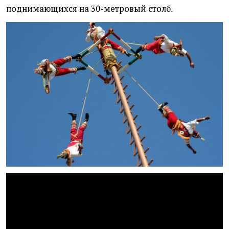
поднимающихся на 30-метровый столб.