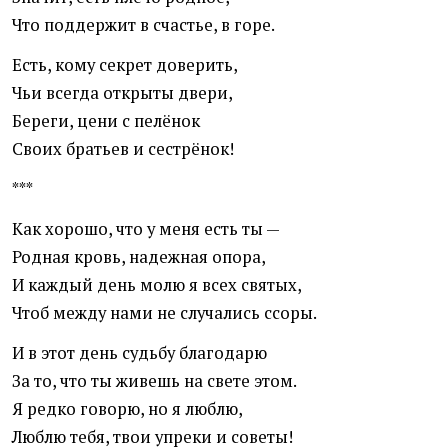
Что поддержит в счастье, в горе.
Есть, кому секрет доверить,
Чьи всегда открыты двери,
Береги, цени с пелёнок
Своих братьев и сестрёнок!
***
Как хорошо, что у меня есть ты —
Родная кровь, надежная опора,
И каждый день молю я всех святых,
Чтоб между нами не случались ссоры.
И в этот день судьбу благодарю
За то, что ты живешь на свете этом.
Я редко говорю, но я люблю,
Люблю тебя, твои упреки и советы!