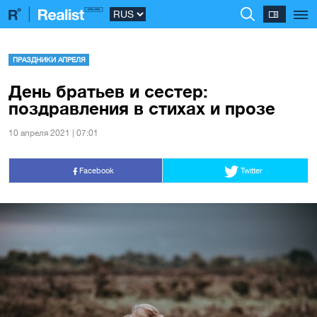
ПРАЗДНИКИ АПРЕЛЯ
День братьев и сестер:
поздравления в стихах и прозе
10 апреля 2021 | 07:01
Facebook
Twitter