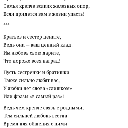
Семья крепче всяких железных опор,
Если придется вам в жизни упасть!
***
Братьев и сестер цените,
Ведь они — ваш ценный клад!
Им любовь свою дарите,
Что дороже всех наград!
Пусть сестренки и братишки
Также сильно любят вас,
У любви нет слова «слишком»
Или фразы «в самый раз»!
Ведь чем крепче связь с родными,
Тем сильней любовь всегда!
Время для общения с ними