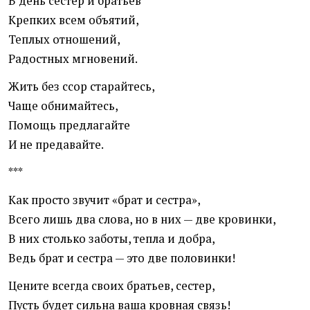
В день сестер и братьев
Крепких всем объятий,
Теплых отношений,
Радостных мгновений.
Жить без ссор старайтесь,
Чаще обнимайтесь,
Помощь предлагайте
И не предавайте.
***
Как просто звучит «брат и сестра»,
Всего лишь два слова, но в них — две кровинки,
В них столько заботы, тепла и добра,
Ведь брат и сестра — это две половинки!
Цените всегда своих братьев, сестер,
Пусть будет сильна ваша кровная связь!