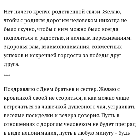
Нет ничего крепче родственной связи. Желаю,
чтобы с родным дорогим человеком никогда не
было скучно, чтобы с ним можно было всегда
поделиться и радостью, и личным переживаниям.
Здоровья вам, взаимопонимания, совместных
успехов и искренней гордости за победы друг
друга.
***
Поздравляю с Днем братьев и сестер. Желаю с
кровинкой своей не ссориться, а как можно чаще
встречаться за чашечкой душевного чая, устраивать
веселые посиделки и вечера доверия. Пусть в
отношениях с дорогим человеком не будет преград
в виде непонимания, пусть в любую минуту – будь