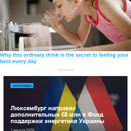
ЭКОНОМИКА
Люксембург направил
дополнительные €8 млн в Фонд
поддержки энергетики Украины
7 августа 2026