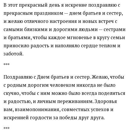
В этот прекрасный день я искренне поздравляю с
прекрасным праздником — днем братьев и сестер,
и желаю отличного настроения и новых встреч с
самыми близкими и дорогими людьми — сестрами
и братьями, чтобы каждое мгновенье в кругу семьи
приносило радость и наполняло сердце теплом и
заботой.
***
Поздравляю с Днем братьев и сестер. Желаю, чтобы
с родным дорогим человеком никогда не было
скучно, чтобы с ним можно было всегда поделиться
и радостью, и личным переживаниям. Здоровья
вам, взаимопонимания, совместных успехов и
искренней гордости за победы друг друга.
***