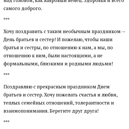
над головой, как лавровый венец. Здоровья и всего
самого доброго.
***
Хочу поздравить с таким необычным праздником —
День братьев и сестер! И пожелаю, чтобы наши
братья и сестры, по отношению к нам, а мы, по
отношению к ним, были настоящими, а не
формальными, близкими и родными людьми!
***
Поздравляю с прекрасным праздником Днем
братьев и сестер. Хочу пожелать счастья и любви,
теплых семейных отношений, толерантности и
взаимопонимания. Берегите друг друга!
***