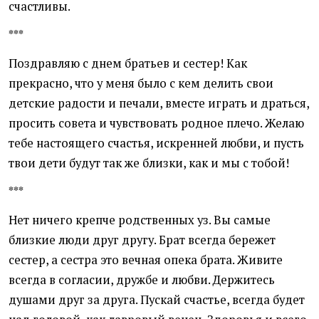
счастливы.
***
Поздравляю с днем братьев и сестер! Как
прекрасно, что у меня было с кем делить свои
детские радости и печали, вместе играть и драться,
просить совета и чувствовать родное плечо. Желаю
тебе настоящего счастья, искренней любви, и пусть
твои дети будут так же близки, как и мы с тобой!
***
Нет ничего крепче родственных уз. Вы самые
близкие люди друг другу. Брат всегда бережет
сестер, а сестра это вечная опека брата. Живите
всегда в согласии, дружбе и любви. Держитесь
душами друг за друга. Пускай счастье, всегда будет