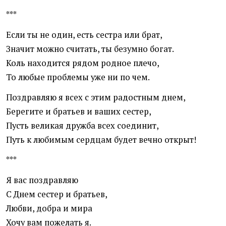
***
Если ты не один, есть сестра или брат,
Значит можно считать, ты безумно богат.
Коль находится рядом родное плечо,
То любые проблемы уже ни по чем.
Поздравляю я всех с этим радостным днем,
Берегите и братьев и ваших сестер,
Пусть великая дружба всех соединит,
Путь к любимым сердцам будет вечно открыт!
***
Я вас поздравляю
С Днем сестер и братьев,
Любви, добра и мира
Хочу вам пожелать я.