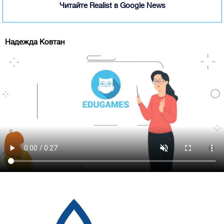
Читайте Realist в Google News
Надежда Ковтан