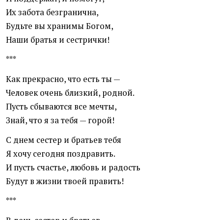
Их забота безгранична,
Будьте вы хранимы Богом,
Наши братья и сестрички!
***
Как прекрасно, что есть ты —
Человек очень близкий, родной.
Пусть сбываются все мечты,
Знай, что я за тебя — горой!
С днем сестер и братьев тебя
Я хочу сегодня поздравить.
И пусть счастье, любовь и радость
Будут в жизни твоей править!
***