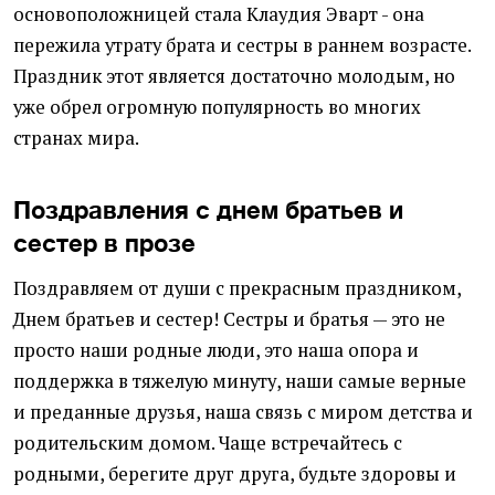
основоположницей стала Клаудия Эварт - она
пережила утрату брата и сестры в раннем возрасте.
Праздник этот является достаточно молодым, но
уже обрел огромную популярность во многих
странах мира.
Поздравления с днем братьев и
сестер в прозе
Поздравляем от души с прекрасным праздником,
Днем братьев и сестер! Сестры и братья — это не
просто наши родные люди, это наша опора и
поддержка в тяжелую минуту, наши самые верные
и преданные друзья, наша связь с миром детства и
родительским домом. Чаще встречайтесь с
родными, берегите друг друга, будьте здоровы и