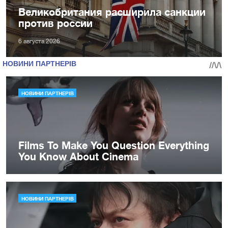
Великобритания расширила санкции
против россии
6 августа 2026