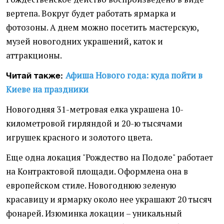
вертепа. Вокруг будет работать ярмарка и
фотозоны. А днем можно посетить мастерскую,
музей новогодних украшений, каток и
аттракционы.
Афиша Нового года: куда пойти в
Читай также:
Киеве на праздники
Новогодняя 31-метровая елка украшена 10-
километровой гирляндой и 20-ю тысячами
игрушек красного и золотого цвета.
Еще одна локация "Рождество на Подоле" работает
на Контрактовой площади. Оформлена она в
европейском стиле. Новогоднюю зеленую
красавицу и ярмарку около нее украшают 20 тысяч
фонарей. Изюминка локации – уникальный