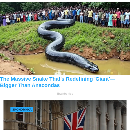
ЭКОНОМИКА