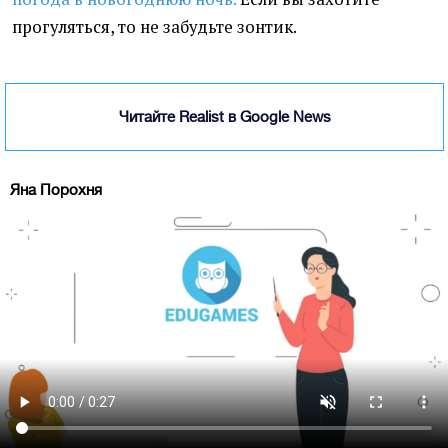
прогуляться, то не забудьте зонтик.
Читайте Realist в Google News
Яна Порохня