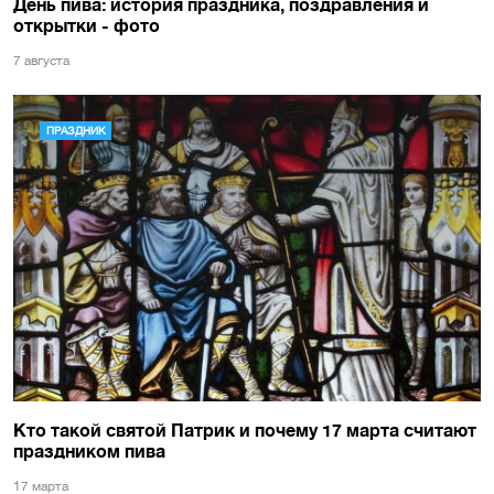
День пива: история праздника, поздравления и
открытки - фото
7 августа
ПРАЗДНИК
Кто такой святой Патрик и почему 17 марта считают
праздником пива
17 марта