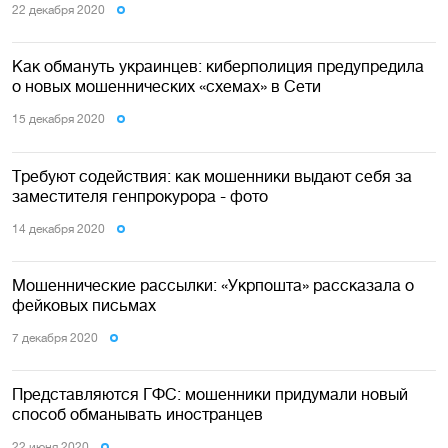
22 декабря 2020
Как обмануть украинцев: киберполиция предупредила
о новых мошеннических «схемах» в Сети
15 декабря 2020
Требуют содействия: как мошенники выдают себя за
заместителя генпрокурора - фото
14 декабря 2020
Мошеннические рассылки: «Укрпошта» рассказала о
фейковых письмах
7 декабря 2020
Представляются ГФС: мошенники придумали новый
способ обманывать иностранцев
22 июня 2020