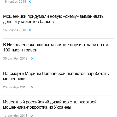
19 ноября 2018
Мошенники придумали новую «схему» выманивать
деньги у клиентов банков
16 ноября 2018
В Николаеве женщины за снятие порчи отдали почти
100 тысяч гривен
30 октября 2018
На смерти Марины Поплавской пытаются заработать
мошенники
25 октября 2018
Известный российский дизайнер стал жертвой
мошенника-подростка из Украины
17 октября 2018