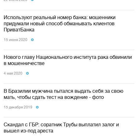
Используют реальный номер банка: мошенники
придумали новый способ обманывать клиентов
ПриватБанка
15 июня 2020
Нового главу Национального института рака обвинили
в мошенничестве
4 мая 2020
В Бразилии мужчина пытался выдать себя за свою
мать, чтобы сдать тест на вождение - фото
15 декабря 2019
Скандал с ГБР: соратник Трубы выплатил залог и
вышел из-под ареста