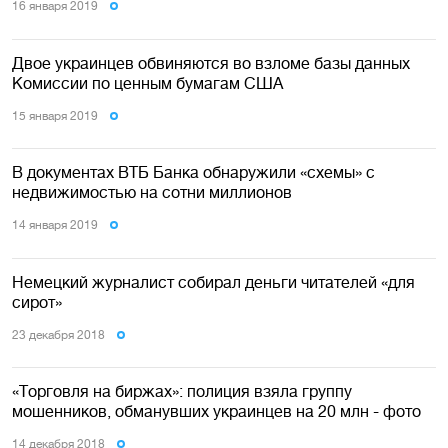
16 января 2019
Двое украинцев обвиняются во взломе базы данных
Комиссии по ценным бумагам США
15 января 2019
В документах ВТБ Банка обнаружили «схемы» с
недвижимостью на сотни миллионов
14 января 2019
Немецкий журналист собирал деньги читателей «для
сирот»
23 декабря 2018
«Торговля на биржах»: полиция взяла группу
мошенников, обманувших украинцев на 20 млн - фото
14 декабря 2018