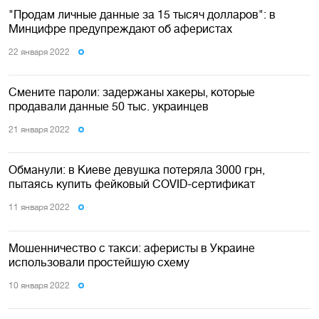
"Продам личные данные за 15 тысяч долларов": в
Минцифре предупреждают об аферистах
22 января 2022
Смените пароли: задержаны хакеры, которые
продавали данные 50 тыс. украинцев
21 января 2022
Обманули: в Киеве девушка потеряла 3000 грн,
пытаясь купить фейковый COVID-сертификат
11 января 2022
Мошенничество с такси: аферисты в Украине
использовали простейшую схему
10 января 2022