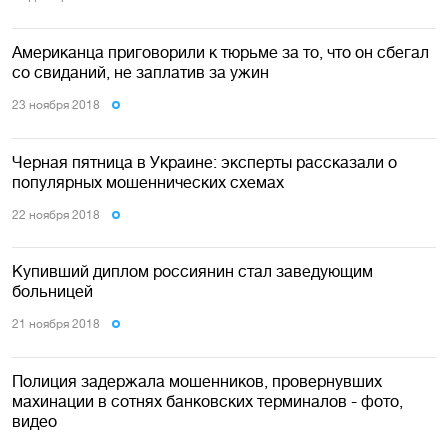
Американца приговорили к тюрьме за то, что он сбегал
со свиданий, не заплатив за ужин
23 ноября 2018
Черная пятница в Украине: эксперты рассказали о
популярных мошеннических схемах
22 ноября 2018
Купивший диплом россиянин стал заведующим
больницей
21 ноября 2018
Полиция задержала мошенников, провернувших
махинации в сотнях банковских терминалов - фото,
видео