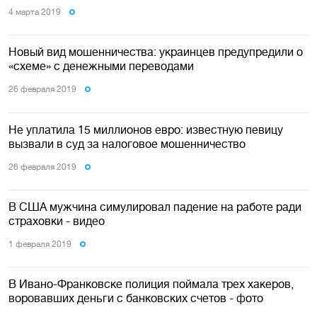
4 марта 2019
Новый вид мошенничества: украинцев предупредили о
«схеме» с денежными переводами
26 февраля 2019
Не уплатила 15 миллионов евро: известную певицу
вызвали в суд за налоговое мошенничество
26 февраля 2019
В США мужчина симулировал падение на работе ради
страховки - видео
1 февраля 2019
В Ивано-Франковске полиция поймала трех хакеров,
воровавших деньги с банковских счетов - фото