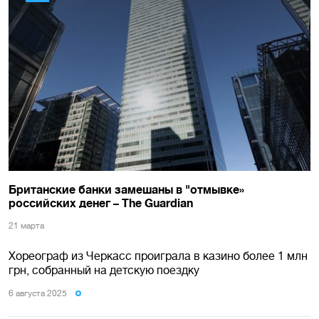
Британские банки замешаны в "отмывке»
российских денег – The Guardian
21 марта
Хореограф из Черкасс проиграла в казино более 1 млн
грн, собранный на детскую поездку
6 августа 2025