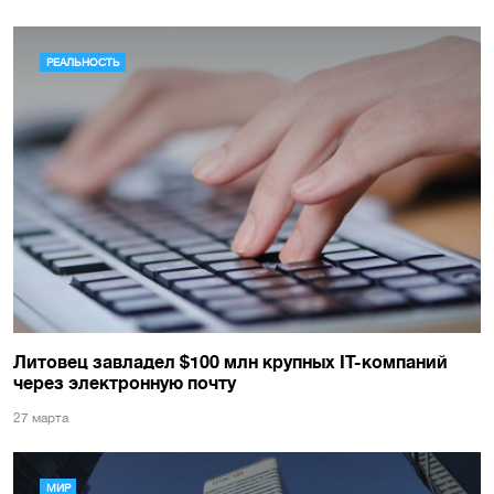
РЕАЛЬНОСТЬ
Литовец завладел $100 млн крупных IT-компаний
через электронную почту
27 марта
МИР