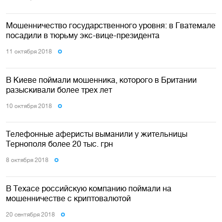
Мошенничество государственного уровня: в Гватемале
посадили в тюрьму экс-вице-президента
11 октября 2018
В Киеве поймали мошенника, которого в Британии
разыскивали более трех лет
10 октября 2018
Телефонные аферисты выманили у жительницы
Тернополя более 20 тыс. грн
8 октября 2018
В Техасе российскую компанию поймали на
мошенничестве с криптовалютой
20 сентября 2018