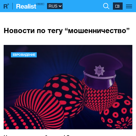
Новости по тегу “мошенничество”
ЕВРОВИДЕНИЕ