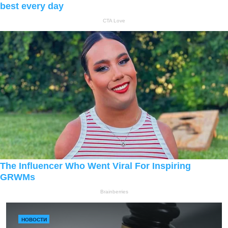
НОВОСТИ