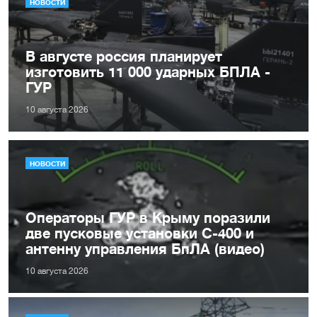
НОВОСТИ
В августе россия планирует
изготовить 11 000 ударных БПЛА -
ГУР
10 августа 2026
НОВОСТИ
Операторы ГУР в Крыму поразили
две пусковые установки С-400 и
антенну управления БпЛА (видео)
10 августа 2026