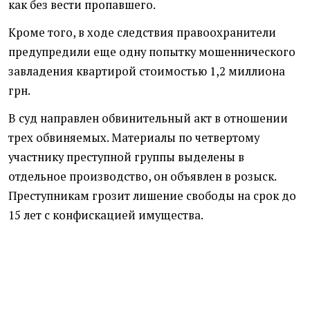
как без вести пропавшего.
Кроме того, в ходе следствия правоохранители
предупредили еще одну попытку мошеннического
завладения квартирой стоимостью 1,2 миллиона
грн.
В суд направлен обвинительный акт в отношении
трех обвиняемых. Материалы по четвертому
участнику преступной группы выделены в
отдельное производство, он объявлен в розыск.
Преступникам грозит лишение свободы на срок до
15 лет с конфискацией имущества.