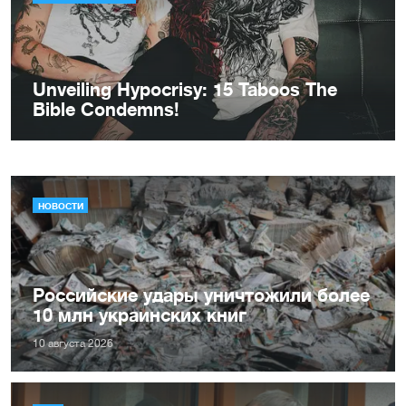
НОВОСТИ
Российские удары уничтожили более
10 млн украинских книг
10 августа 2026