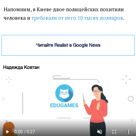
Напомним, в Киеве двое полицейских похитили
человека и
требовали от него 10 тысяч долларов
.
Читайте Realist в Google News
Надежда Ковтан