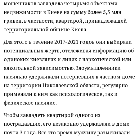
мошенников завладела четырьмя объектами
недвижимости в Киеве на сумму более 5,5 млн
гривен, в частности, квартирой, принадлежащей
территориальной общине Киева.
Для этого в течение 2017-2021 годов они выбирали
потенциальных жертв, отслеживая информацию об
одиноких киевлянах и лицах с наркотической или
алкогольной зависимостью. Злоумышленники
насильно удерживали потерпевших в частном доме
на территории Николаевской области, регулярно
применяли к ним как психологическое, так и
физическое насилие.
Чтобы завладеть квартирой одного из
пострадавших, его незаконно удерживали в доме
почти 3 года. Все это время мужчину разыскивали