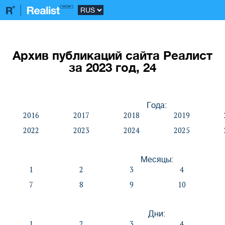
Архив публикаций сайта Реалист
за 2023 год, 24
Года:
2016
2017
2018
2019
2022
2023
2024
2025
Месяцы:
1
2
3
4
7
8
9
10
Дни:
1
2
3
4